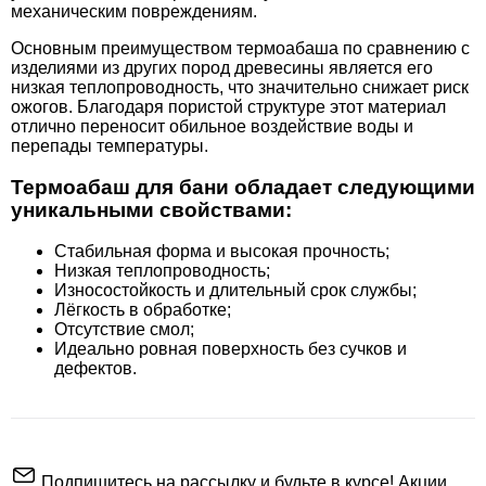
механическим повреждениям.
Основным преимуществом термоабаша по сравнению с
изделиями из других пород древесины является его
низкая теплопроводность, что значительно снижает риск
ожогов. Благодаря пористой структуре этот материал
отлично переносит обильное воздействие воды и
перепады температуры.
Термоабаш для бани обладает следующими
уникальными свойствами:
Стабильная форма и высокая прочность;
Низкая теплопроводность;
Износостойкость и длительный срок службы;
Лёгкость в обработке;
Отсутствие смол;
Идеально ровная поверхность без сучков и
дефектов.
Подпишитесь на рассылку и будьте в курсе! Акции,