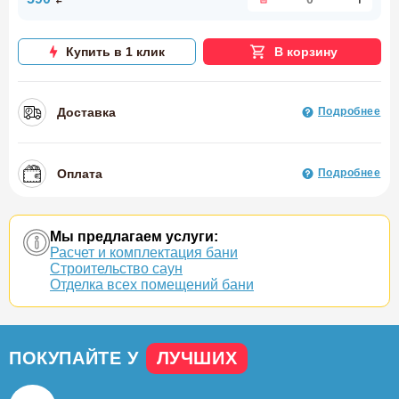
Купить в 1 клик
В корзину
Доставка
Подробнее
Оплата
Подробнее
Мы предлагаем услуги:
Расчет и комплектация бани
Строительство саун
Отделка всех помещений бани
ПОКУПАЙТЕ У
ЛУЧШИХ