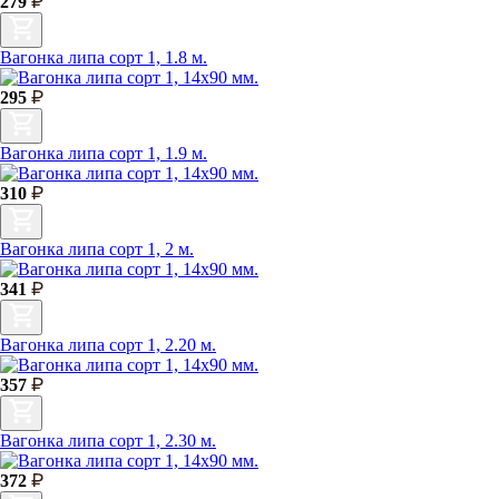
279
Вагонка липа сорт 1, 1.8 м.
295
Вагонка липа сорт 1, 1.9 м.
310
Вагонка липа сорт 1, 2 м.
341
Вагонка липа сорт 1, 2.20 м.
357
Вагонка липа сорт 1, 2.30 м.
372