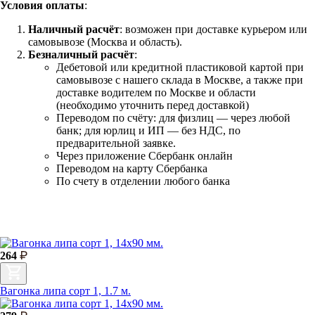
Условия оплаты
:
Наличный расчёт
: возможен при доставке курьером или
самовывозе (Москва и область).
Безналичный расчёт
:
Дебетовой или кредитной пластиковой картой
при
самовывозе с нашего склада в Москве, а также при
доставке водителем по Москве и области
(необходимо уточнить перед доставкой)
Переводом по счёту: для физлиц — через любой
банк; для юрлиц и ИП — без НДС, по
предварительной заявке.
Через приложение Сбербанк онлайн
Переводом на карту Сбербанка
По счету в отделении любого банка
264
Вагонка липа сорт 1, 1.7 м.