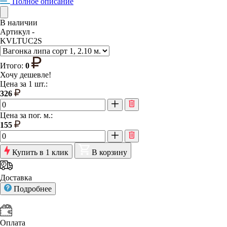
Полное описание
В наличии
Артикул -
KVLTUC2S
Итого:
0
Хочу дешевле!
Цена за 1 шт.:
326
Цена за пог. м.:
155
Купить в 1 клик
В корзину
Доставка
Подробнее
Оплата