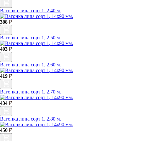
Вагонка липа сорт 1, 2.40 м.
388
Вагонка липа сорт 1, 2.50 м.
403
Вагонка липа сорт 1, 2.60 м.
419
Вагонка липа сорт 1, 2.70 м.
434
Вагонка липа сорт 1, 2.80 м.
450