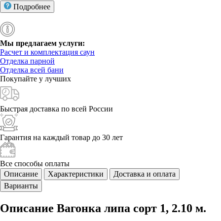
Подробнее
Мы предлагаем услуги:
Расчет и комплектация саун
Отделка парной
Отделка всей бани
Покупайте у
лучших
Быстрая доставка
по всей России
Гарантия на каждый
товар до 30 лет
Все способы
оплаты
Описание
Характеристики
Доставка и оплата
Варианты
Описание Вагонка липа сорт 1, 2.10 м.