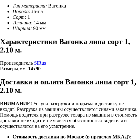
Тип материала:
Вагонка
Порода:
Липа
Сорт:
1
Толщина:
14 мм
Ширина:
90 мм
Характеристики Вагонка липа сорт 1,
2.10 м.
Производитель
SlRus
Размеры,мм.
14х90
Доставка и оплата Вагонка липа сорт 1,
2.10 м.
ВНИМАНИЕ!
Услуги разгрузки и подъема в доставку не
входят!
Разгрузка из машины осуществляется силами заказчика.
Помощь водителя при разгрузке товара из машины в стоимость
доставки не входит и не является обязанностью водителя и
осуществляется на его усмотрение.
Стоимость доставки по Москве (в пределах МКАД)
: