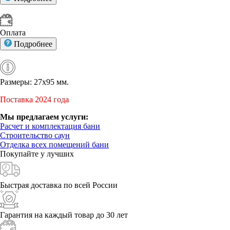
Оплата
Подробнее
Размеры: 27х95 мм.
Поставка 2024 года
Мы предлагаем услуги:
Расчет и комплектация бани
Строительство саун
Отделка всех помещений бани
Покупайте у
лучших
Быстрая доставка
по всей России
Гарантия на каждый
товар до 30 лет