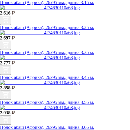
Полок абаш (Африка), 26х95 мм., длина 3.15 м.
2.616
Полок абаш (Африка), 26х95 мм., длина 3.25 м.
2.697
Полок абаш (Африка), 26х95 мм., длина 3.35 м.
2.777
Полок абаш (Африка), 26х95 мм., длина 3.45 м.
2.858
Полок абаш (Африка), 26х95 мм., длина 3.55 м.
2.938
Полок абаш (Африка), 26х95 мм., длина 3.65 м.