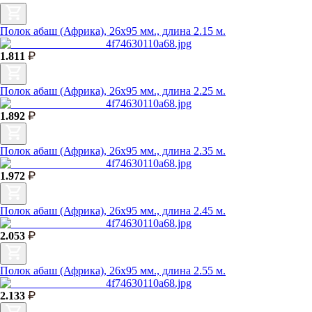
Полок абаш (Африка), 26х95 мм., длина 2.15 м.
1.811
Полок абаш (Африка), 26х95 мм., длина 2.25 м.
1.892
Полок абаш (Африка), 26х95 мм., длина 2.35 м.
1.972
Полок абаш (Африка), 26х95 мм., длина 2.45 м.
2.053
Полок абаш (Африка), 26х95 мм., длина 2.55 м.
2.133