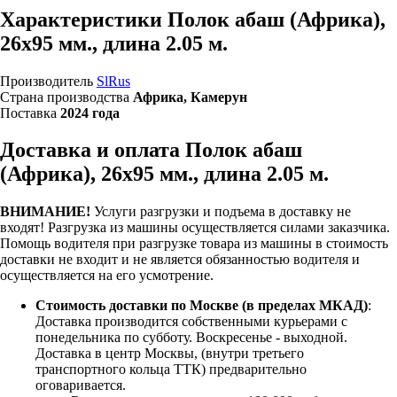
Характеристики Полок абаш (Африка),
26х95 мм., длина 2.05 м.
Производитель
SlRus
Страна производства
Африка, Камерун
Поставка
2024 года
Доставка и оплата Полок абаш
(Африка), 26х95 мм., длина 2.05 м.
ВНИМАНИЕ!
Услуги разгрузки и подъема в доставку не
входят!
Разгрузка из машины осуществляется силами заказчика.
Помощь водителя при разгрузке товара из машины в стоимость
доставки не входит и не является обязанностью водителя и
осуществляется на его усмотрение.
Стоимость доставки по Москве (в пределах МКАД)
:
Доставка производится собственными курьерами с
понедельника по субботу. Воскресенье - выходной.
Доставка в центр Москвы, (внутри третьего
транспортного кольца ТТК) предварительно
оговаривается.