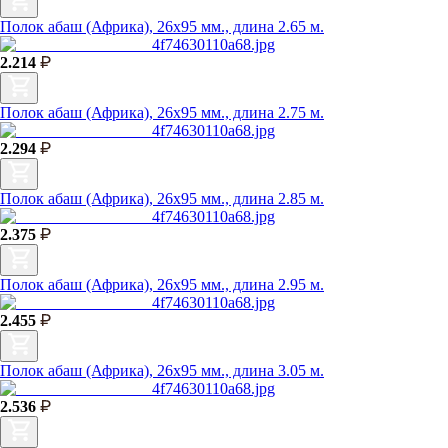
Полок абаш (Африка), 26х95 мм., длина 2.65 м.
2.214
Полок абаш (Африка), 26х95 мм., длина 2.75 м.
2.294
Полок абаш (Африка), 26х95 мм., длина 2.85 м.
2.375
Полок абаш (Африка), 26х95 мм., длина 2.95 м.
2.455
Полок абаш (Африка), 26х95 мм., длина 3.05 м.
2.536