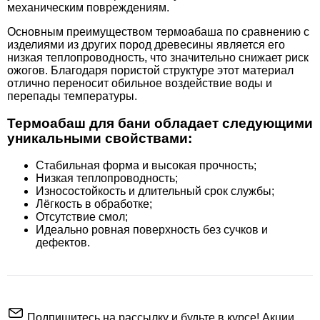
механическим повреждениям.
Основным преимуществом термоабаша по сравнению с
изделиями из других пород древесины является его
низкая теплопроводность, что значительно снижает риск
ожогов. Благодаря пористой структуре этот материал
отлично переносит обильное воздействие воды и
перепады температуры.
Термоабаш для бани обладает следующими
уникальными свойствами:
Стабильная форма и высокая прочность;
Низкая теплопроводность;
Износостойкость и длительный срок службы;
Лёгкость в обработке;
Отсутствие смол;
Идеально ровная поверхность без сучков и
дефектов.
Подпишитесь на рассылку и будьте в курсе! Акции,