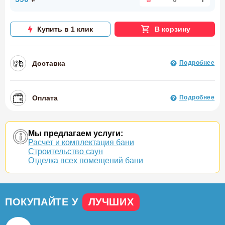
Купить в 1 клик
В корзину
Доставка
Подробнее
Оплата
Подробнее
Мы предлагаем услуги:
Расчет и комплектация бани
Строительство саун
Отделка всех помещений бани
ПОКУПАЙТЕ У
ЛУЧШИХ