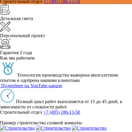
Строительный отдел
+7 (495) 186-13-50
Детальная смета
Персональный проект
Гарантия 2 года
Как мы работаем
Технология производства выверена многолетним
опытом и одобрена нашими клиентами
Подробнее на YouTube канале
Полный цикл работ выполняется от 15 до 45 дней, в
зависимости от сложности работ.
Строительный отдел
+7 (495) 186-13-50
Пример строительства соляной комнаты