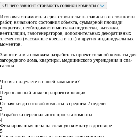
От чего зависит стоимость соляной комнаты?
Итоговая стоимость и срок строительства зависит от сложности
работ, начального состояния объекта, суммарной площади
покрытия, необходимости монтажа подсветки, вытяжки,
вентиляции, галогенераторов, дополнительных декоративных
элементов (массажные кресла и т.п.) и других индивидуальных
моментов.
Звоните и мы поможем разработать проект соляной комнаты для
загородного дома, квартиры, медицинского учреждения и спа-
салона.
Что вы получаете в нашей компании?
1
Персональный инженер-проектировщик
2
От заявки до готовой комнаты в среднем 2 недели
3
Разработка персонального проекта комнаты
4
Фиксированная цена на соляную комнату в договоре
5
Самая детальная смета на строительство комнаты