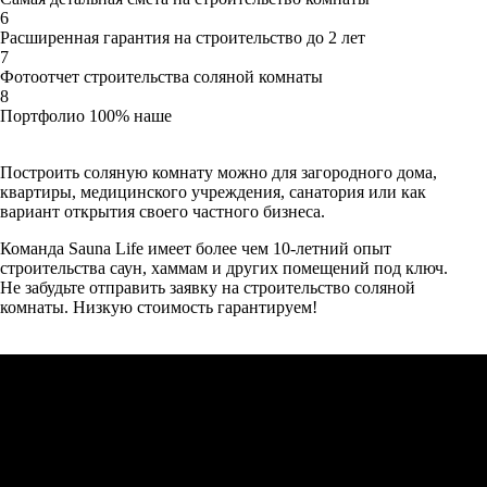
6
Расширенная гарантия на строительство до 2 лет
7
Фотоотчет строительства соляной комнаты
8
Портфолио 100% наше
Построить соляную комнату можно для загородного дома,
квартиры, медицинского учреждения, санатория или как
вариант открытия своего частного бизнеса.
Команда Sauna Life имеет более чем 10-летний опыт
строительства саун, хаммам и других помещений под ключ.
Не забудьте отправить заявку на строительство соляной
комнаты. Низкую стоимость гарантируем!