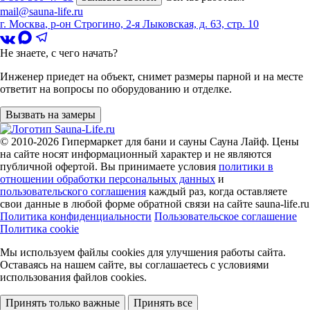
mail@sauna-life.ru
г. Москва
,
р-он Строгино, 2-я Лыковская, д. 63, стр. 10
Не знаете, с чего начать?
Инженер приедет на объект, снимет размеры парной и на месте
ответит на вопросы по оборудованию и отделке.
Вызвать на замеры
© 2010-2026
Гипермаркет для бани и сауны Сауна Лайф
.
Цены
на сайте носят информационный характер и не являются
публичной офертой. Вы принимаете условия
политики в
отношении обработки персональных данных
и
пользовательского соглашения
каждый раз, когда оставляете
свои данные в любой форме обратной связи на сайте sauna-life.ru
Политика конфиденциальности
Пользовательское соглашение
Политика cookie
Мы используем файлы cookies
для улучшения работы сайта.
Оставаясь на нашем сайте, вы соглашаетесь с условиями
использования файлов cookies.
Принять только важные
Принять все