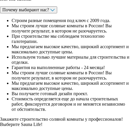
Почему выбирают нас?
Строим разные помещения под ключ с 2009 года.
Мы строим лучше соляные комнаты в России! Вы
получите результат, в котором не разочаруетесь.
При строительстве мы соблюдаем технологию
галотерапии.
Мы предлагаем высокое качество, широкий ассортимент и
максимально доступные цены.
Используем только лучшие материалы для строительства и
отделки.
Гарантия на выполненные работы - 24 месяца!
Мы строим лучше соляные комнаты в России! Вы
получите результат, в котором не разочаруетесь.
Мы предлагаем высокое качество, широкий ассортимент и
максимально доступные цены.
Вы получаете готовый дизайн проект.
Стоимость определяется еще до начала строительных
работ, фиксируется договором и не меняется независимо
от обстоятельств.
Закажите строительство соляной комнаты у профессионалов!
Выберите Sauna Life!