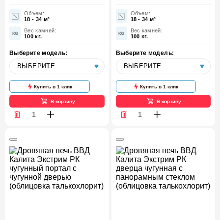
Объем:
Объем:
18 - 34 м³
18 - 34 м³
Вес камней:
Вес камней:
100 кг.
100 кг.
Выберите модель:
Выберите модель:
Купить в 1 клик
Купить в 1 клик
В корзину
В корзину