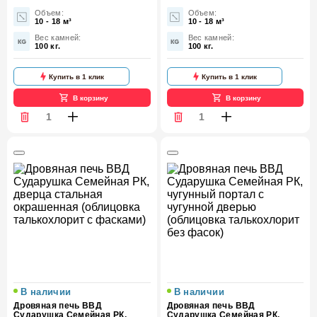
Объем:
Объем:
10 - 18 м³
10 - 18 м³
Вес камней:
Вес камней:
100 кг.
100 кг.
Купить в 1 клик
Купить в 1 клик
В корзину
В корзину
В наличии
В наличии
Дровяная печь ВВД
Дровяная печь ВВД
Сударушка Семейная РК,
Сударушка Семейная РК,