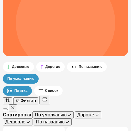
Дешевые
Дорогие
По названию
По умолчанию
Плитка
Список
Фильтр
Сортировка
По умолчанию
Дороже
Дешевле
По названию