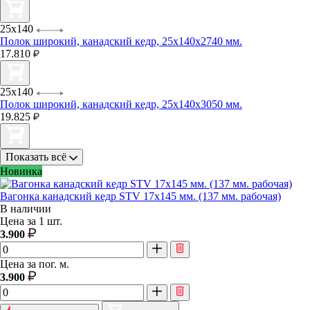
25х140
Полок широкий, канадский кедр, 25х140x2740 мм.
17.810
25х140
Полок широкий, канадский кедр, 25х140x3050 мм.
19.825
Показать всё
Новинка
Вагонка канадский кедр STV 17х145 мм. (137 мм. рабочая)
В наличии
Цена за 1 шт.
3.900
Цена за пог. м.
3.900