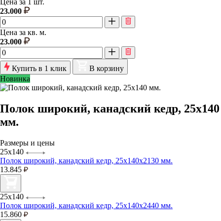
Цена за 1 шт.
23.000
Цена за кв. м.
23.000
Купить в 1 клик
В корзину
Новинка
Полок широкий, канадский кедр, 25х140
мм.
Размеры и цены
25х140
Полок широкий, канадский кедр, 25х140x2130 мм.
13.845
25х140
Полок широкий, канадский кедр, 25х140x2440 мм.
15.860