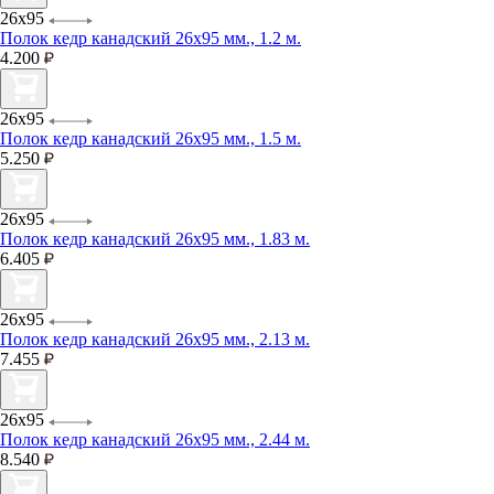
26х95
Полок кедр канадский 26х95 мм., 1.2 м.
4.200
26х95
Полок кедр канадский 26х95 мм., 1.5 м.
5.250
26х95
Полок кедр канадский 26х95 мм., 1.83 м.
6.405
26х95
Полок кедр канадский 26х95 мм., 2.13 м.
7.455
26х95
Полок кедр канадский 26х95 мм., 2.44 м.
8.540