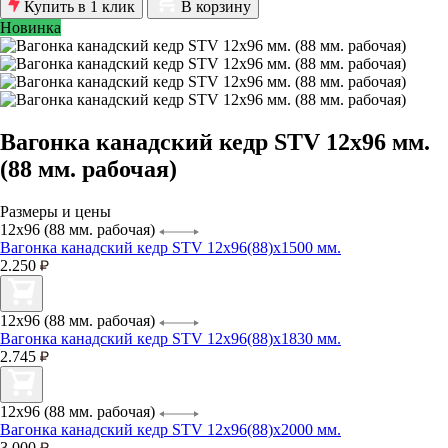
Купить в 1 клик
В корзину
Новинка
Вагонка канадский кедр STV 12х96 мм.
(88 мм. рабочая)
Размеры и цены
12х96 (88 мм. рабочая)
Вагонка канадский кедр STV 12х96(88)х1500 мм.
2.250
12х96 (88 мм. рабочая)
Вагонка канадский кедр STV 12х96(88)х1830 мм.
2.745
12х96 (88 мм. рабочая)
Вагонка канадский кедр STV 12х96(88)х2000 мм.
3.000