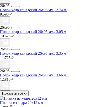
26х95
Полок кедр канадский 26х95 мм., 2.74 м.
9.590
26х95
Полок кедр канадский 26х95 мм., 3.05 м
10.675
26х95
Полок кедр канадский 26х95 мм., 3.35 м
11.725
26х95
Полок кедр канадский 26х95 мм., 3.66 м.
12.810
Показать всё
Планка из кедра 20х12 мм