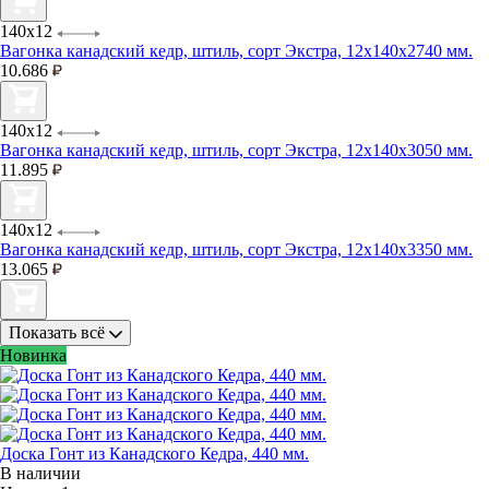
140х12
Вагонка канадский кедр, штиль, сорт Экстра, 12х140х2740 мм.
10.686
140х12
Вагонка канадский кедр, штиль, сорт Экстра, 12х140х3050 мм.
11.895
140х12
Вагонка канадский кедр, штиль, сорт Экстра, 12х140х3350 мм.
13.065
Показать всё
Новинка
Доска Гонт из Канадского Кедра, 440 мм.
В наличии