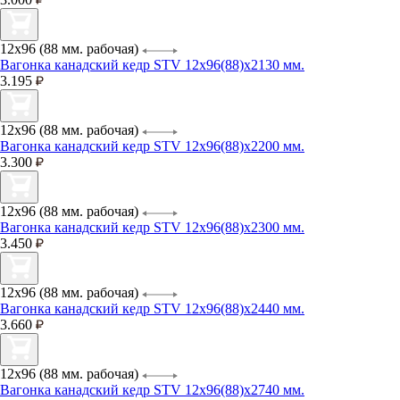
12х96 (88 мм. рабочая)
Вагонка канадский кедр STV 12х96(88)х2130 мм.
3.195
12х96 (88 мм. рабочая)
Вагонка канадский кедр STV 12х96(88)х2200 мм.
3.300
12х96 (88 мм. рабочая)
Вагонка канадский кедр STV 12х96(88)х2300 мм.
3.450
12х96 (88 мм. рабочая)
Вагонка канадский кедр STV 12х96(88)х2440 мм.
3.660
12х96 (88 мм. рабочая)
Вагонка канадский кедр STV 12х96(88)х2740 мм.