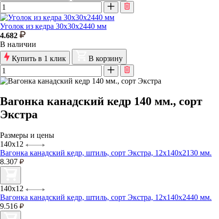
Уголок из кедра 30х30х2440 мм
4.682
В наличии
Купить в 1 клик
В корзину
Вагонка канадский кедр 140 мм., сорт
Экстра
Размеры и цены
140х12
Вагонка канадский кедр, штиль, сорт Экстра, 12х140х2130 мм.
8.307
140х12
Вагонка канадский кедр, штиль, сорт Экстра, 12х140х2440 мм.
9.516