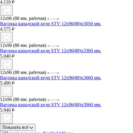
4.110
12х96 (88 мм. рабочая)
Вагонка канадский кедр STV 12х96(88)х3050 мм.
4.575
12х96 (88 мм. рабочая)
Вагонка канадский кедр STV 12х96(88)х3360 мм.
5.040
12х96 (88 мм. рабочая)
Вагонка канадский кедр STV 12х96(88)х3660 мм.
5.490
12х96 (88 мм. рабочая)
Вагонка канадский кедр STV 12х96(88)х3960 мм.
5.940
Показать всё