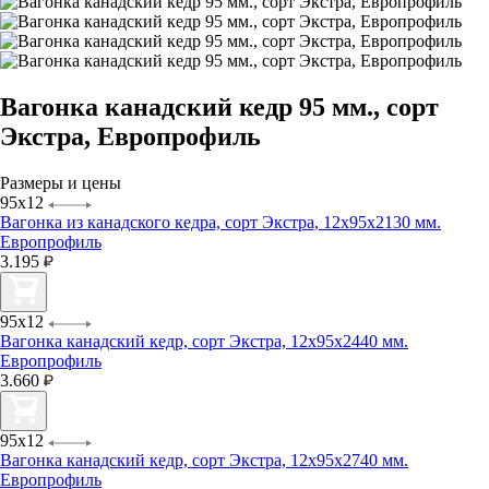
Вагонка канадский кедр 95 мм., сорт
Экстра, Европрофиль
Размеры и цены
95х12
Вагонка из канадского кедра, сорт Экстра, 12х95х2130 мм.
Европрофиль
3.195
95х12
Вагонка канадский кедр, сорт Экстра, 12х95х2440 мм.
Европрофиль
3.660
95х12
Вагонка канадский кедр, сорт Экстра, 12х95х2740 мм.
Европрофиль