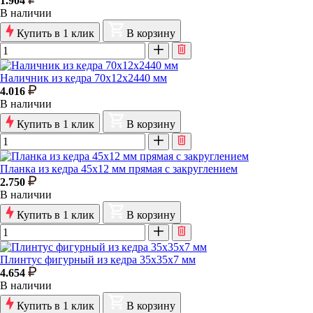
1.904
В наличии
Купить в 1 клик
В корзину
Наличник из кедра 70х12х2440 мм
4.016
В наличии
Купить в 1 клик
В корзину
Планка из кедра 45x12 мм прямая с закруглением
2.750
В наличии
Купить в 1 клик
В корзину
Плинтус фигурный из кедра 35х35х7 мм
4.654
В наличии
Купить в 1 клик
В корзину