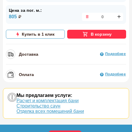
Цена за пог. м.:
805
Купить в 1 клик
В корзину
Доставка
Подробнее
Оплата
Подробнее
Мы предлагаем услуги:
Расчет и комплектация бани
Строительство саун
Отделка всех помещений бани