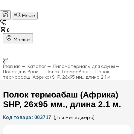
Меню
0
Москва
Главная
Каталог
Пиломатериалы для сауны
Полок для бани
Полок Термоабаш
Полок
термоабаш (Африка) SHP, 26х95 мм., длина 2.1 м.
Полок термоабаш (Африка)
SHP, 26х95 мм., длина 2.1 м.
(Для менеджера)
Код товара: 003717