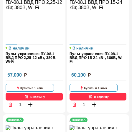
В наличии
В наличии
Пульт управления ПУ-08.1
Пульт управления ПУ-08.1
ВВД ПРО 2,25-12 кВт, 380В,
ВВД ПРО 15-24 кВт, 380В, Wi-
Wi-Fi
Fi
57.000
60.100
Купить в 1 клик
Купить в 1 клик
В корзину
В корзину
НОВИНКА
НОВИНКА