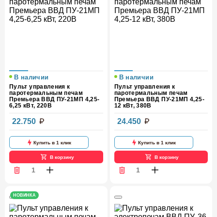
В наличии
В наличии
Пульт управления к
Пульт управления к
паротермальным печам
паротермальным печам
Премьера ВВД ПУ-21МП 4,25-
Премьера ВВД ПУ-21МП 4,25-
6,25 кВт, 220В
12 кВт, 380В
22.750
24.450
Купить в 1 клик
Купить в 1 клик
В корзину
В корзину
НОВИНКА