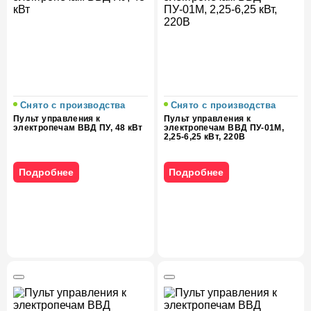
Снято с производства
Снято с производства
Пульт управления к
Пульт управления к
электропечам ВВД ПУ, 48 кВт
электропечам ВВД ПУ-01М,
2,25-6,25 кВт, 220В
Подробнее
Подробнее