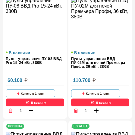
В наличии
В наличии
Пульт управления ПУ-08 ВВД
Пульт управления ВВД
Pro 15-24 кВт, 380В
ПУ-02М для печей Премьера
Профи, 36 кВт, 380В
60.100
110.700
Купить в 1 клик
Купить в 1 клик
В корзину
В корзину
НОВИНКА
НОВИНКА