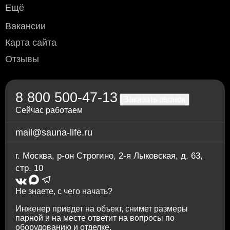
Ещё
Вакансии
Карта сайта
Отзывы
8 800 500-47-13
Заказать звонок
Сейчас работаем
mail@sauna-life.ru
г. Москва
,
р-он Строгино, 2-я Лыковская, д. 63,
стр. 10
Не знаете, с чего начать?
Инженер приедет на объект, снимет размеры
парной и на месте ответит на вопросы по
оборудованию и отделке.