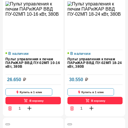
В наличии
В наличии
Пульт управления к печам
Пульт управления к печам
ПАРиЖАР ВВД ПУ-02МП 10-16
ПАРиЖАР ВВД ПУ-02МП 18-24
кВт, 380В
кВт, 380В
26.650
30.550
Купить в 1 клик
Купить в 1 клик
В корзину
В корзину