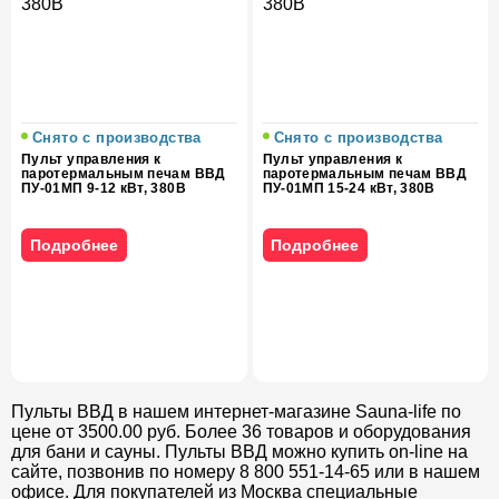
Снято с производства
Снято с производства
Пульт управления к
Пульт управления к
паротермальным печам ВВД
паротермальным печам ВВД
ПУ-01МП 9-12 кВт, 380В
ПУ-01МП 15-24 кВт, 380В
Подробнее
Подробнее
Пульты ВВД в нашем интернет-магазине Sauna-life по
цене от 3500.00 руб. Более 36 товаров и оборудования
для бани и сауны. Пульты ВВД можно купить on-line на
сайте, позвонив по номеру 8 800 551-14-65 или в нашем
офисе. Для покупателей из Москва специальные