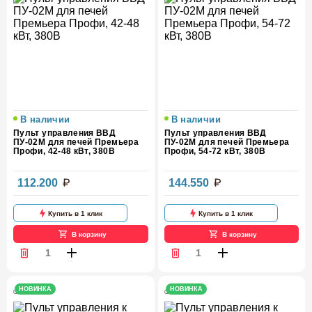
В наличии
В наличии
Пульт управления ВВД
Пульт управления ВВД
ПУ-02М для печей Премьера
ПУ-02М для печей Премьера
Профи, 42-48 кВт, 380В
Профи, 54-72 кВт, 380В
112.200
144.550
Купить в 1 клик
Купить в 1 клик
В корзину
В корзину
НОВИНКА
НОВИНКА