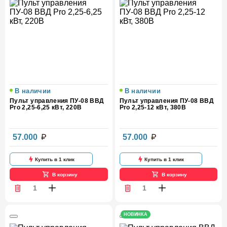
В наличии
В наличии
Пульт управления ПУ-08 ВВД
Пульт управления ПУ-08 ВВД
Pro 2,25-6,25 кВт, 220В
Pro 2,25-12 кВт, 380В
57.000
57.000
Купить в 1 клик
Купить в 1 клик
В корзину
В корзину
НОВИНКА