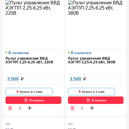
В наличии
В наличии
Пульт управления ВВД
Пульт управления ВВД
АЭГПП 2,25-6,25 кВт, 220В
АЭГПП 2,25-6,25 кВт, 380В
3.500
3.500
Купить в 1 клик
Купить в 1 клик
В корзину
В корзину