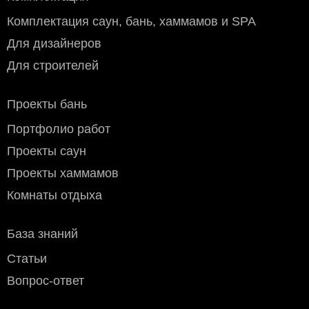
Комплектация саун, бань, хаммамов и SPA
Для дизайнеров
Для строителей
Проекты бань
Портфолио работ
Проекты саун
Проекты хаммамов
Комнаты отдыха
База знаний
Статьи
Вопрос-ответ