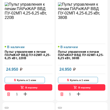
В наличии
В наличии
Пульт управления к печам
Пульт управления к печам
ПАРиЖАР ВВД ПУ-02МП 4,25-
ПАРиЖАР ВВД ПУ-02МП 4,25-
6,25 кВт, 220В
6,25 кВт, 380В
24.950
24.950
Купить в 1 клик
Купить в 1 клик
В корзину
В корзину