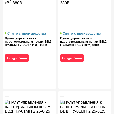
Снято с производства
Снято с производства
Пульт управления к
Пульт управления к
паротермальным печам ВВД
паротермальным печам ВВД
ПУ-04МП 2,25-12 кВт, 380В
ПУ-04МП 15-24 кВт, 380В
Подробнее
Подробнее