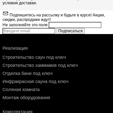
условия доставки.
Подпишитесь на рассылку и будьте в курсе! Акции,
скидки, распродажи ждут!
Не заполняйте это поле
Подписаться
Реализация
Строительство саун под ключ
Строительство хаммамов под ключ
Отделка бани под ключ
Инфракрасная сауна под ключ
Соляная комната
Монтаж оборудования
Комплектация