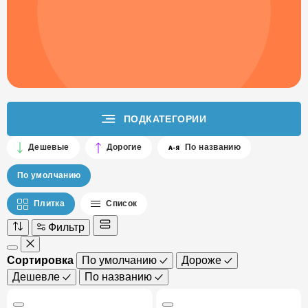
ПОДКАТЕГОРИИ
Дешевые
Дорогие
По названию
По умолчанию
Плитка
Список
Фильтр
Сортировка
По умолчанию
Дороже
Дешевле
По названию