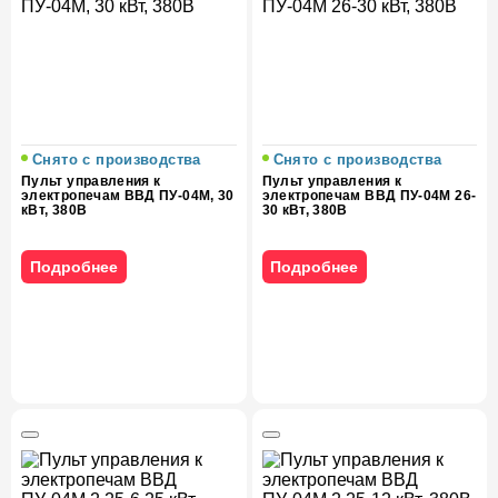
Снято с производства
Снято с производства
Пульт управления к
Пульт управления к
электропечам ВВД ПУ-04М, 30
электропечам ВВД ПУ-04М 26-
кВт, 380В
30 кВт, 380В
Подробнее
Подробнее