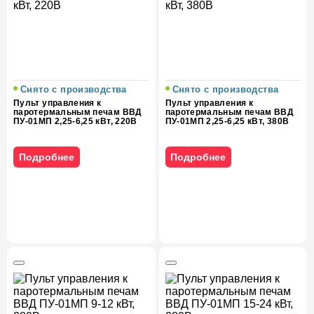
Снято с производства
Снято с производства
Пульт управления к
Пульт управления к
паротермальным печам ВВД
паротермальным печам ВВД
ПУ-01МП 2,25-6,25 кВт, 220В
ПУ-01МП 2,25-6,25 кВт, 380В
Подробнее
Подробнее