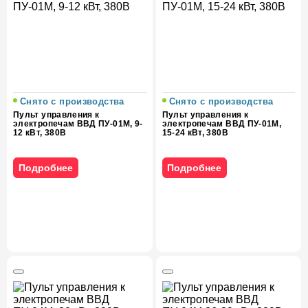
Снято с производства
Снято с производства
Пульт управления к
Пульт управления к
электропечам ВВД ПУ-01М, 9-
электропечам ВВД ПУ-01М,
12 кВт, 380В
15-24 кВт, 380В
Подробнее
Подробнее