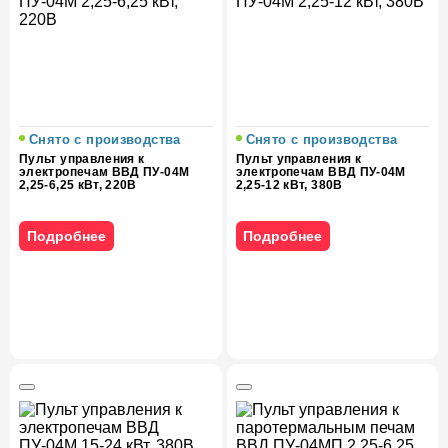
Снято с производства
Снято с производства
Пульт управления к
Пульт управления к
электропечам ВВД ПУ-04М
электропечам ВВД ПУ-04М
2,25-6,25 кВт, 220В
2,25-12 кВт, 380В
Подробнее
Подробнее