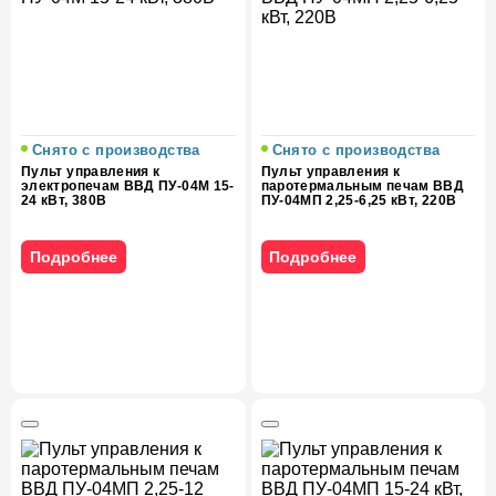
Снято с производства
Снято с производства
Пульт управления к
Пульт управления к
электропечам ВВД ПУ-04М 15-
паротермальным печам ВВД
24 кВт, 380В
ПУ-04МП 2,25-6,25 кВт, 220В
Подробнее
Подробнее