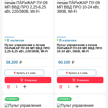
В наличии
В наличии
Пульт управления к печам
Пульт управления к печам
ПАРиЖАР ПУ-09 МП ВВД ПРО
ПАРиЖАР ПУ-09 МП ВВД ПРО
2,25-6,25 кВт, 220/380В, Wi-Fi
10-24 кВт, 380В, Wi-Fi
58.200
60.100
Купить в 1 клик
Купить в 1 клик
В корзину
В корзину
НОВИНКА
НОВИНКА