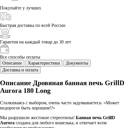
Покупайте у
лучших
Быстрая доставка
по всей России
Гарантия на каждый
товар до 30 лет
Все способы
оплаты
Описание
Характеристики
Документы
Доставка и оплата
Описание Дровяная банная печь GrillD
Aurora 180 Long
Сталкиваясь с выбором, очень часто задумываетесь: «Может
недорогое быть хорошим!?»
Мы разрушили жестокие стереотипы!
Банная печь GrillD
Aurora
создана для любого кошелька, и отвечает всем
необходимым требованиям: