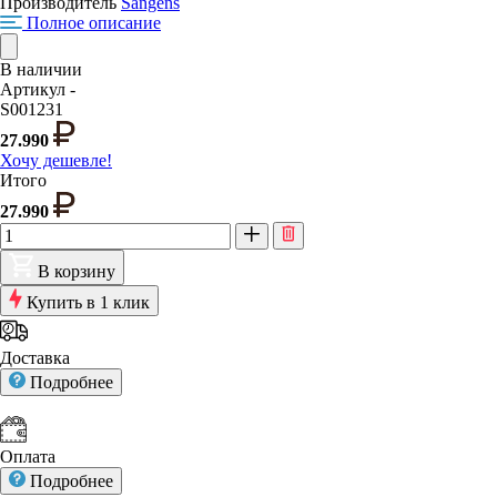
Производитель
Sangens
Полное описание
В наличии
Артикул -
S001231
27.990
Хочу дешевле!
Итого
27.990
В корзину
Купить в 1 клик
Доставка
Подробнее
Оплата
Подробнее