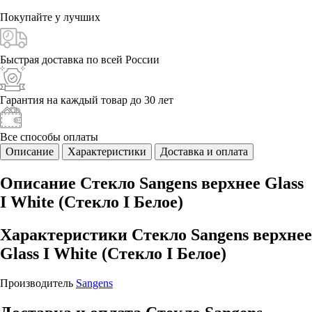
Покупайте у
лучших
Быстрая доставка
по всей России
Гарантия на каждый
товар до 30 лет
Все способы
оплаты
Описание
Характеристики
Доставка и оплата
Описание Стекло Sangens верхнее Glass
I White (Стекло I Белое)
Характеристики Стекло Sangens верхнее
Glass I White (Стекло I Белое)
Производитель
Sangens