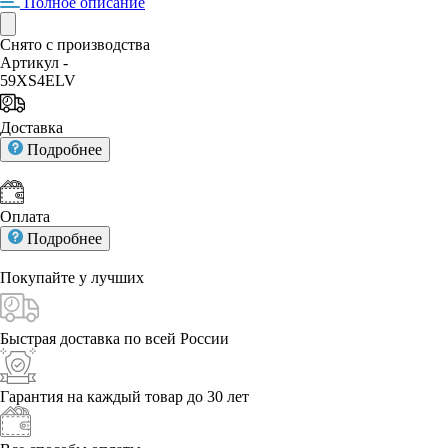
Полное описание
Снято с производства
Артикул -
59XS4ELV
Доставка
Подробнее
Оплата
Подробнее
Покупайте у
лучших
Быстрая доставка
по всей России
Гарантия на каждый
товар до 30 лет