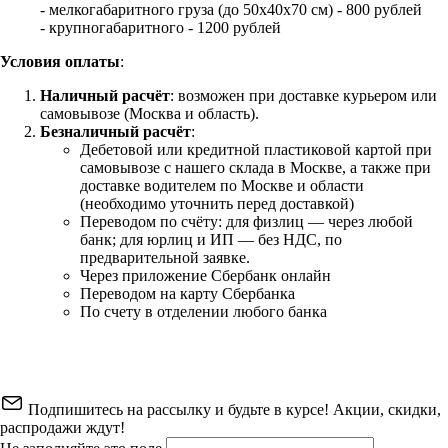
- мелкогабаритного груза (до 50х40х70 см) - 800 рублей
- крупногабаритного - 1200 рублей
Условия оплаты
:
Наличный расчёт
: возможен при доставке курьером или
самовывозе (Москва и область).
Безналичный расчёт
:
Дебетовой или кредитной пластиковой картой
при
самовывозе с нашего склада в Москве, а также при
доставке водителем по Москве и области
(необходимо уточнить перед доставкой)
Переводом по счёту: для физлиц — через любой
банк; для юрлиц и ИП — без НДС, по
предварительной заявке.
Через приложение Сбербанк онлайн
Переводом на карту Сбербанка
По счету в отделении любого банка
Подпишитесь на рассылку и будьте в курсе! Акции, скидки,
распродажи ждут!