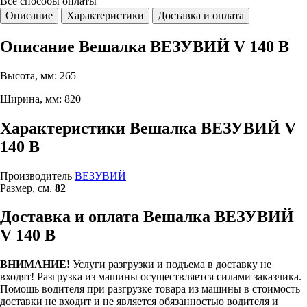
Все способы
оплаты
Описание
Характеристики
Доставка и оплата
Описание Вешалка ВЕЗУВИЙ V 140 В
Высота, мм: 265
Ширина, мм: 820
Характеристики Вешалка ВЕЗУВИЙ V
140 В
Производитель
ВЕЗУВИЙ
Размер, см.
82
Доставка и оплата Вешалка ВЕЗУВИЙ
V 140 В
ВНИМАНИЕ!
Услуги разгрузки и подъема в доставку не
входят!
Разгрузка из машины осуществляется силами заказчика.
Помощь водителя при разгрузке товара из машины в стоимость
доставки не входит и не является обязанностью водителя и