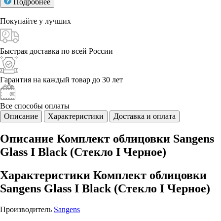
Подробнее
Покупайте у
лучших
Быстрая доставка
по всей России
Гарантия на каждый
товар до 30 лет
Все способы
оплаты
Описание
Характеристики
Доставка и оплата
Описание Комплект облицовки Sangens
Glass I Black (Стекло I Черное)
Характеристики Комплект облицовки
Sangens Glass I Black (Стекло I Черное)
Производитель
Sangens