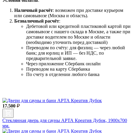
Условия оплаты
:
Наличный расчёт
: возможен при доставке курьером
или самовывозе (Москва и область).
Безналичный расчёт
:
Дебетовой или кредитной пластиковой картой
при
самовывозе с нашего склада в Москве, а также при
доставке водителем по Москве и области
(необходимо уточнить перед доставкой)
Переводом по счёту: для физлиц — через любой
банк; для юрлиц и ИП — без НДС, по
предварительной заявке.
Через приложение Сбербанк онлайн
Переводом на карту Сбербанка
По счету в отделении любого банка
17.500
Стеклянная дверь для сауны АРТА Креатив Дубок, 1900х700
мм.