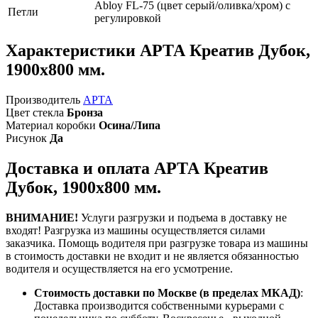
Abloy FL-75 (цвет серый/оливка/хром) с
Петли
регулировкой
Характеристики АРТА Креатив Дубок,
1900х800 мм.
Производитель
АРТА
Цвет стекла
Бронза
Материал коробки
Осина/Липа
Рисунок
Да
Доставка и оплата АРТА Креатив
Дубок, 1900х800 мм.
ВНИМАНИЕ!
Услуги разгрузки и подъема в доставку не
входят!
Разгрузка из машины осуществляется силами
заказчика.
Помощь водителя при разгрузке товара из машины
в стоимость доставки не входит и не является обязанностью
водителя и осуществляется на его усмотрение.
Стоимость доставки по Москве (в пределах МКАД)
:
Доставка производится собственными курьерами с