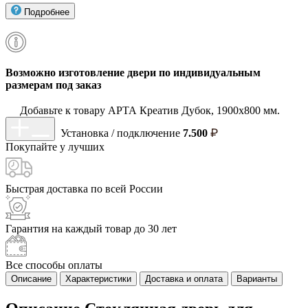
Подробнее
Возможно изготовление двери по индивидуальным
размерам под заказ
Добавьте к товару АРТА Креатив Дубок, 1900х800 мм.
Установка / подключение
7.500
Покупайте у
лучших
Быстрая доставка
по всей России
Гарантия на каждый
товар до 30 лет
Все способы
оплаты
Описание
Характеристики
Доставка и оплата
Варианты