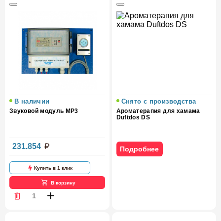
В наличии
Снято с производства
Звуковой модуль MP3
Ароматерапия для хамама
Duftdos DS
231.854
Подробнее
Купить в 1 клик
В корзину