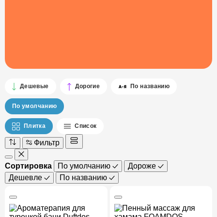
Дешевые
Дорогие
По названию
По умолчанию
Плитка
Список
Фильтр
Сортировка
По умолчанию
Дороже
Дешевле
По названию