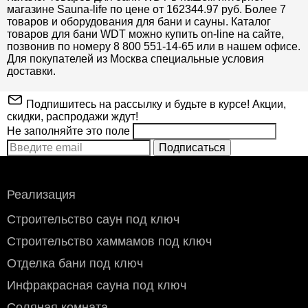
магазине Sauna-life по цене от 162344.97 руб. Более 7
товаров и оборудования для бани и сауны. Каталог
товаров для бани WDT можно купить on-line на сайте,
позвонив по номеру 8 800 551-14-65 или в нашем офисе.
Для покупателей из Москва специальные условия
доставки.
Подпишитесь на рассылку и будьте в курсе! Акции,
скидки, распродажи ждут!
Не заполняйте это поле
Подписаться
Реализация
Строительство саун под ключ
Строительство хаммамов под ключ
Отделка бани под ключ
Инфракрасная сауна под ключ
Соляная комната