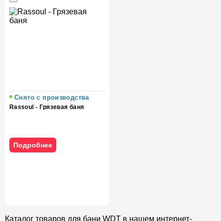
Снято с производства
Rassoul - Грязевая баня
Подробнее
Каталог товаров для бани WDT в нашем интернет-