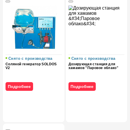
Снято с производства
Снято с производства
Соляной генератор SOLDOS
Дозирующая станция для
V2
хамамов "Паровое облако"
Подробнее
Подробнее