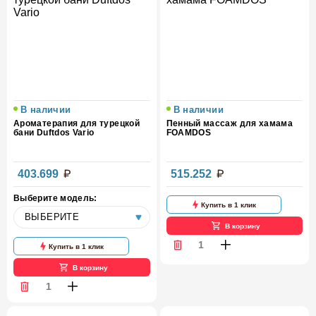
В наличии
В наличии
Ароматерапия для турецкой
Пенный массаж для хамама
бани Duftdos Vario
FOAMDOS
403.699
515.252
Выберите модель:
Купить в 1 клик
В корзину
Купить в 1 клик
В корзину