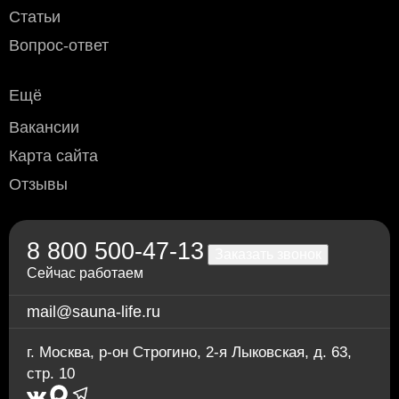
Статьи
Вопрос-ответ
Ещё
Вакансии
Карта сайта
Отзывы
8 800 500-47-13
Заказать звонок
Сейчас работаем
mail@sauna-life.ru
г. Москва
,
р-он Строгино, 2-я Лыковская, д. 63,
стр. 10