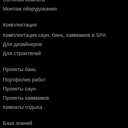
Монтаж оборудования
Комплектация
Комплектация саун, бань, хаммамов и SPA
Для дизайнеров
Для строителей
Проекты бань
Портфолио работ
Проекты саун
Проекты хаммамов
Комнаты отдыха
База знаний