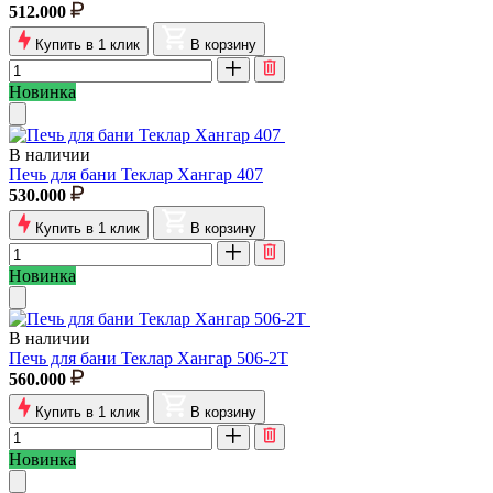
512.000
Купить в 1 клик
В корзину
Новинка
В наличии
Печь для бани Теклар Хангар 407
530.000
Купить в 1 клик
В корзину
Новинка
В наличии
Печь для бани Теклар Хангар 506-2Т
560.000
Купить в 1 клик
В корзину
Новинка