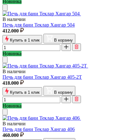
Новинка
В наличии
Печь для бани Теклар Хангар 504
412.000
Купить в 1 клик
В корзину
Новинка
В наличии
Печь для бани Теклар Хангар 405-2Т
418.000
Купить в 1 клик
В корзину
Новинка
В наличии
Печь для бани Теклар Хангар 406
460.000