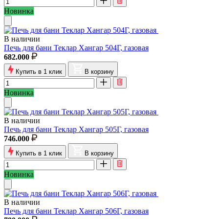
Новинка
В наличии
Печь для бани Теклар Хангар 504Г, газовая
682.000
Купить в 1 клик
В корзину
Новинка
В наличии
Печь для бани Теклар Хангар 505Г, газовая
746.000
Купить в 1 клик
В корзину
Новинка
В наличии
Печь для бани Теклар Хангар 506Г, газовая