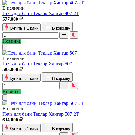
В наличии
Печь для бани Теклар Хангар 407-2Т
577.000
Купить в 1 клик
В корзину
Новинка
В наличии
Печь для бани Теклар Хангар 507
585.000
Купить в 1 клик
В корзину
Новинка
В наличии
Печь для бани Теклар Хангар 507-2Т
634.000
Купить в 1 клик
В корзину