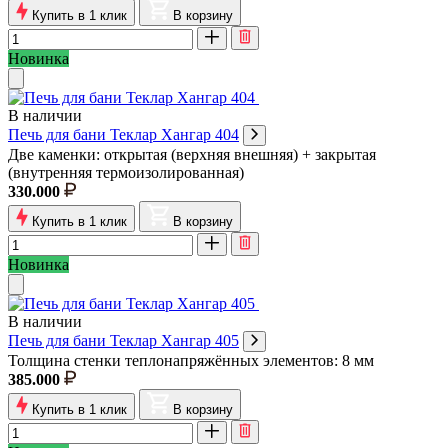
Купить в 1 клик
В корзину
Новинка
В наличии
Печь для бани Теклар Хангар 404
Две каменки: открытая (верхняя внешняя) + закрытая
(внутренняя термоизолированная)
330.000
Купить в 1 клик
В корзину
Новинка
В наличии
Печь для бани Теклар Хангар 405
Толщина стенки теплонапряжённых элементов: 8 мм
385.000
Купить в 1 клик
В корзину