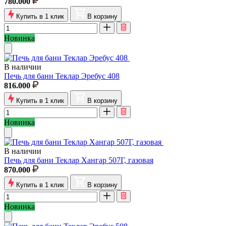
780.000
Купить в 1 клик
В корзину
Новинка
В наличии
Печь для бани Теклар Эребус 408
816.000
Купить в 1 клик
В корзину
Новинка
В наличии
Печь для бани Теклар Хангар 507Г, газовая
870.000
Купить в 1 клик
В корзину
Новинка