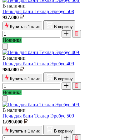
В наличии
Печь для бани Теклар Эребус 508
937.000
Купить в 1 клик
В корзину
Новинка
В наличии
Печь для бани Теклар Эребус 409
980.000
Купить в 1 клик
В корзину
Новинка
В наличии
Печь для бани Теклар Эребус 509
1.090.000
Купить в 1 клик
В корзину