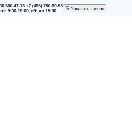
00 500-47-13
+7 (495) 780-99-55
Заказать звонок
пт: 9:00-19:00, сб: до 15:00