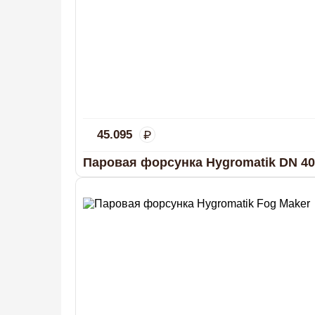
45.095
Паровая форсунка Hygromatik DN 40