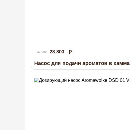
28.800
32.000
Насос для подачи ароматов в хамма