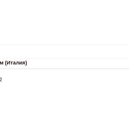
м (Италия)