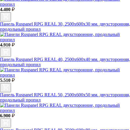
4.400
Панель Ruspanel RPG REAL 30, 2500х600х30 мм. двухсторонняя,
продольный пропил
4.910
Панель Ruspanel RPG REAL 40, 2500х600х40 мм. двухсторонняя,
продольный пропил
5.510
Панель Ruspanel RPG REAL 50, 2500х600х50 мм. двухсторонняя,
продольный пропил
6.900