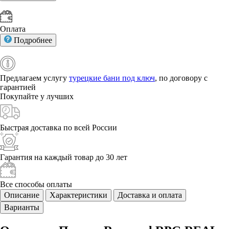
Оплата
Подробнее
Предлагаем услугу
турецкие бани под ключ
, по договору с
гарантией
Покупайте у
лучших
Быстрая доставка
по всей России
Гарантия на каждый
товар до 30 лет
Все способы
оплаты
Описание
Характеристики
Доставка и оплата
Варианты