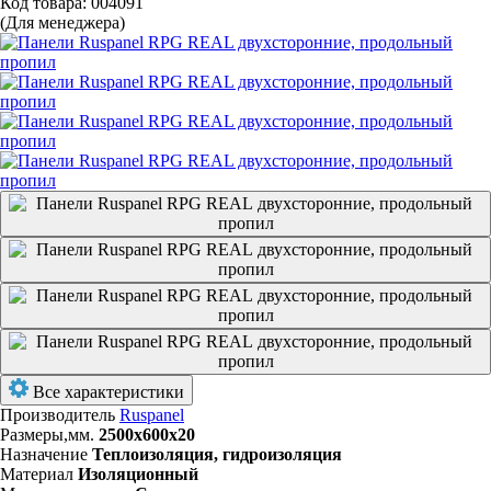
Код товара: 004091
(Для менеджера)
Все характеристики
Производитель
Ruspanel
Размеры,мм.
2500х600х20
Назначение
Теплоизоляция, гидроизоляция
Материал
Изоляционный