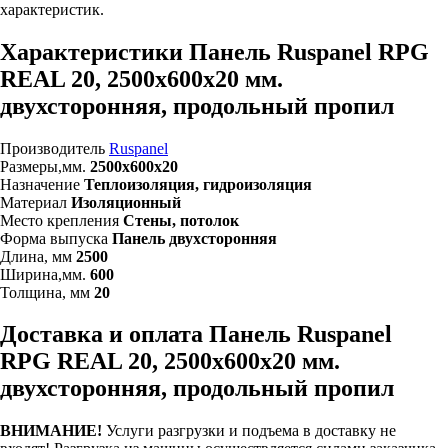
характеристик.
Характеристики Панель Ruspanel RPG
REAL 20, 2500х600х20 мм.
двухсторонняя, продольный пропил
Производитель
Ruspanel
Размеры,мм.
2500х600х20
Назначение
Теплоизоляция, гидроизоляция
Материал
Изоляционный
Место крепления
Стены, потолок
Форма выпуска
Панель двухсторонняя
Длина, мм
2500
Ширина,мм.
600
Толщина, мм
20
Доставка и оплата Панель Ruspanel
RPG REAL 20, 2500х600х20 мм.
двухсторонняя, продольный пропил
ВНИМАНИЕ!
Услуги разгрузки и подъема в доставку не