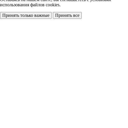
использования файлов cookies.
Принять только важные
Принять все