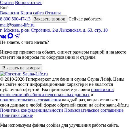
Статьи
Вопрос-ответ
Ещё
Вакансии
Карта сайта
Отзывы
8 800 500-47-13
Заказать звонок
Сейчас работаем
mail@sauna-life.ru
г. Москва
,
р-он Строгино, 2-я Лыковская, д. 63, стр. 10
Не знаете, с чего начать?
Инженер приедет на объект, снимет размеры парной и на месте
ответит на вопросы по оборудованию и отделке.
Вызвать на замеры
© 2010-2026
Гипермаркет для бани и сауны Сауна Лайф
.
Цены
на сайте носят информационный характер и не являются
публичной офертой. Вы принимаете условия
политики в
отношении обработки персональных данных
и
пользовательского соглашения
каждый раз, когда оставляете
свои данные в любой форме обратной связи на сайте sauna-life.ru
Политика конфиденциальности
Пользовательское соглашение
Политика cookie
Мы используем файлы cookies
для улучшения работы сайта.