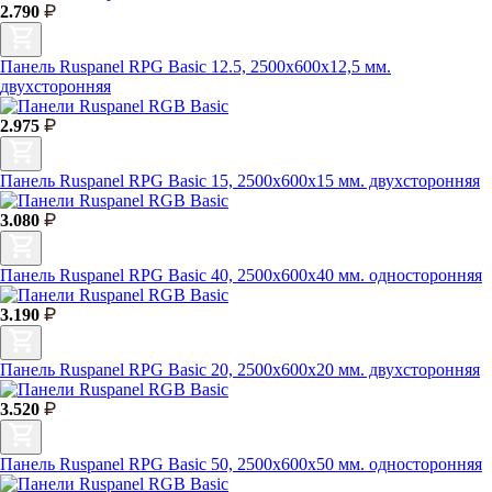
2.790
Панель Ruspanel RPG Basic 12.5, 2500х600х12,5 мм.
двухсторонняя
2.975
Панель Ruspanel RPG Basic 15, 2500х600х15 мм. двухсторонняя
3.080
Панель Ruspanel RPG Basic 40, 2500х600х40 мм. односторонняя
3.190
Панель Ruspanel RPG Basic 20, 2500х600х20 мм. двухсторонняя
3.520
Панель Ruspanel RPG Basic 50, 2500х600х50 мм. односторонняя