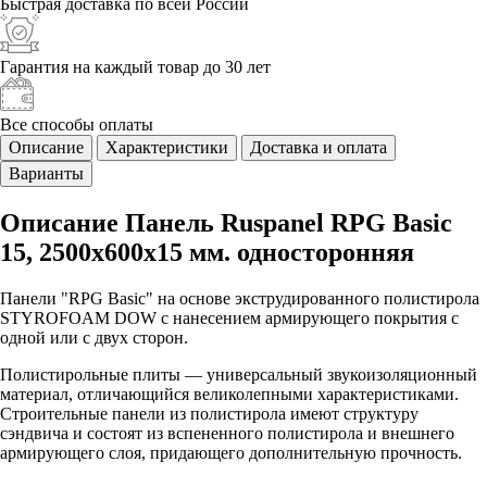
Быстрая доставка
по всей России
Гарантия на каждый
товар до 30 лет
Все способы
оплаты
Описание
Характеристики
Доставка и оплата
Варианты
Описание Панель Ruspanel RPG Basic
15, 2500х600х15 мм. односторонняя
Панели "RPG Basic" на основе экструдированного полистирола
STYROFOAM DOW с нанесением армирующего покрытия с
одной или с двух сторон.
Полистирольные плиты — универсальный звукоизоляционный
материал, отличающийся великолепными характеристиками.
Строительные панели из полистирола имеют структуру
сэндвича и состоят из вспененного полистирола и внешнего
армирующего слоя, придающего дополнительную прочность.