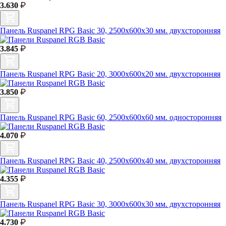
3.630
Панель Ruspanel RPG Basic 30, 2500х600х30 мм. двухсторонняя
3.845
Панель Ruspanel RPG Basic 20, 3000х600х20 мм. двухсторонняя
3.850
Панель Ruspanel RPG Basic 60, 2500х600х60 мм. односторонняя
4.070
Панель Ruspanel RPG Basic 40, 2500х600х40 мм. двухсторонняя
4.355
Панель Ruspanel RPG Basic 30, 3000х600х30 мм. двухсторонняя
4.730