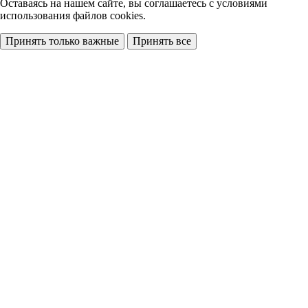
Оставаясь на нашем сайте, вы соглашаетесь с условиями
использования файлов cookies.
Принять только важные
Принять все