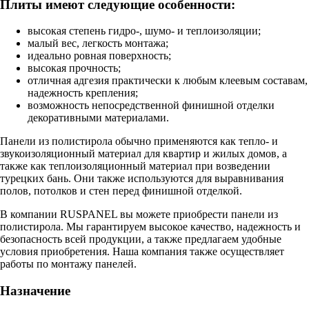
Плиты имеют следующие особенности:
высокая степень гидро-, шумо- и теплоизоляции;
малый вес, легкость монтажа;
идеально ровная поверхность;
высокая прочность;
отличная адгезия практически к любым клеевым составам,
надежность крепления;
возможность непосредственной финишной отделки
декоративными материалами.
Панели из полистирола обычно применяются как тепло- и
звукоизоляционный материал для квартир и жилых домов, а
также как теплоизоляционный материал при возведении
турецких бань. Они также используются для выравнивания
полов, потолков и стен перед финишной отделкой.
В компании RUSPANEL вы можете приобрести панели из
полистирола. Мы гарантируем высокое качество, надежность и
безопасность всей продукции, а также предлагаем удобные
условия приобретения. Наша компания также осуществляет
работы по монтажу панелей.
Назначение