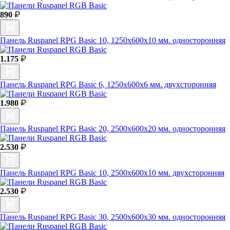
890
Панель Ruspanel RPG Basic 10, 1250х600х10 мм. односторонняя
1.175
Панель Ruspanel RPG Basic 6, 1250х600х6 мм. двухсторонняя
1.980
Панель Ruspanel RPG Basic 20, 2500х600х20 мм. односторонняя
2.530
Панель Ruspanel RPG Basic 10, 2500х600х10 мм. двухсторонняя
2.530
Панель Ruspanel RPG Basic 30, 2500х600х30 мм. односторонняя