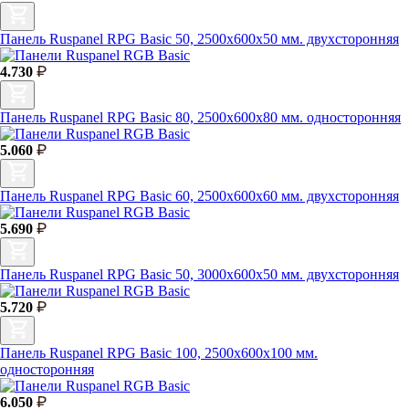
Панель Ruspanel RPG Basic 50, 2500х600х50 мм. двухсторонняя
4.730
Панель Ruspanel RPG Basic 80, 2500х600х80 мм. односторонняя
5.060
Панель Ruspanel RPG Basic 60, 2500х600х60 мм. двухсторонняя
5.690
Панель Ruspanel RPG Basic 50, 3000х600х50 мм. двухсторонняя
5.720
Панель Ruspanel RPG Basic 100, 2500х600х100 мм.
односторонняя
6.050