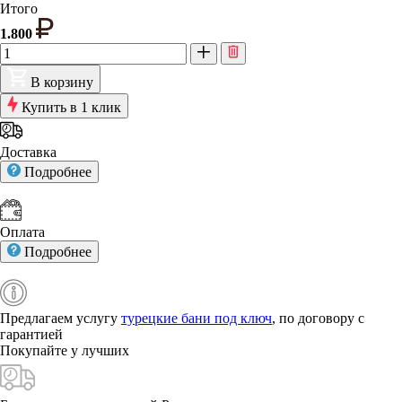
Итого
1.800
В корзину
Купить в 1 клик
Доставка
Подробнее
Оплата
Подробнее
Предлагаем услугу
турецкие бани под ключ
, по договору с
гарантией
Покупайте у
лучших