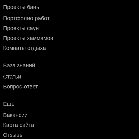
Проекты бань
Портфолио работ
Проекты саун
Проекты хаммамов
Комнаты отдыха
База знаний
Статьи
Вопрос-ответ
Ещё
Вакансии
Карта сайта
Отзывы