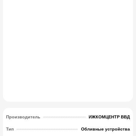
Производитель
ИЖКОМЦЕНТР ВВД
Тип
Обливные устройства