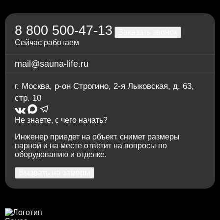
8 800 500-47-13
Заказать звонок
Сейчас работаем
mail@sauna-life.ru
г. Москва
,
р-он Строгино, 2-я Лыковская, д. 63,
стр. 10
Не знаете, с чего начать?
Инженер приедет на объект, снимет размеры
парной и на месте ответит на вопросы по
оборудованию и отделке.
Вызвать на замеры