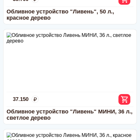
По счету в отделении любого банка
Обливное устройство "Ливень", 50 л.,
красное дерево
37.150
Обливное устройство "Ливень" МИНИ, 36 л.,
светлое дерево