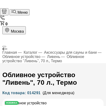
Меню
0
Москва
Главная
Каталог
Аксессуары для сауны и бани
Обливное устройство
Ливень
Обливное
устройство "Ливень", 70 л., Термо
Обливное устройство
"Ливень", 70 л., Термо
Код товара: 014291
(Для менеджера)
НОВИНКА