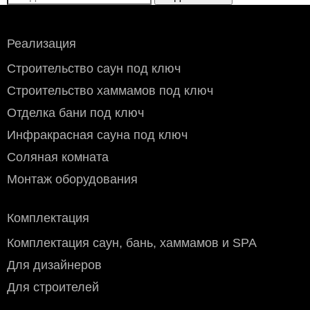
Реализация
Строительство саун под ключ
Строительство хаммамов под ключ
Отделка бани под ключ
Инфракрасная сауна под ключ
Соляная комната
Монтаж оборудования
Комплектация
Комплектация саун, бань, хаммамов и SPA
Для дизайнеров
Для строителей