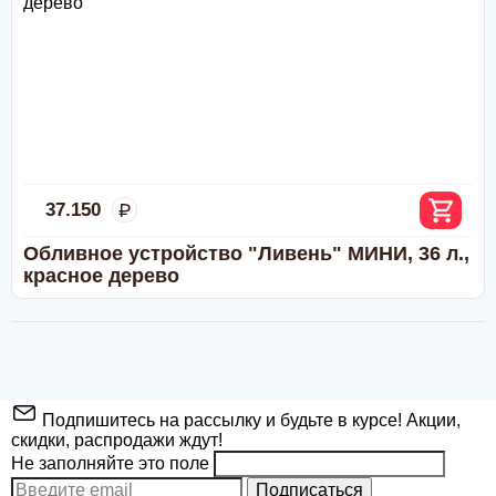
37.150
Обливное устройство "Ливень" МИНИ, 36 л.,
красное дерево
Подпишитесь на рассылку и будьте в курсе! Акции,
скидки, распродажи ждут!
Не заполняйте это поле
Подписаться