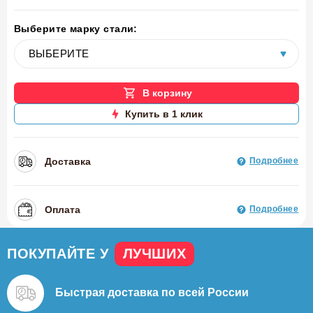
Выберите марку стали:
В корзину
Купить в 1 клик
Доставка
Подробнее
Оплата
Подробнее
ПОКУПАЙТЕ У
ЛУЧШИХ
Быстрая доставка
по всей России