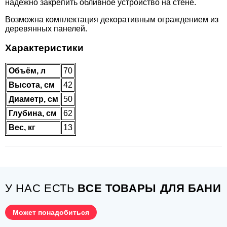
надежно закрепить обливное устройство на стене.
Возможна комплектация декоративным ограждением из
деревянных панелей.
Характеристики
Объём, л
70
Высота, см
42
Диаметр, см
50
Глубина, см
62
Вес, кг
13
У НАС ЕСТЬ
ВСЕ ТОВАРЫ ДЛЯ БАНИ
Может понадобиться
ВНИМАНИЕ!