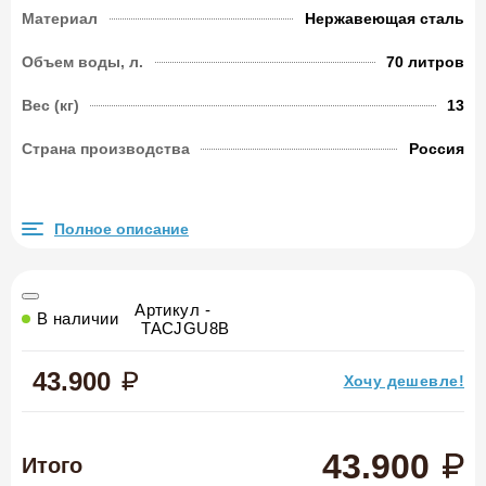
Материал
Нержавеющая сталь
Объем воды, л.
70 литров
Вес (кг)
13
Страна производства
Россия
Полное описание
Артикул -
В наличии
TACJGU8B
43.900
Хочу дешевле!
43.900
Итого