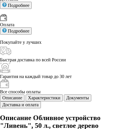
Подробнее
Оплата
Подробнее
Покупайте у
лучших
Быстрая доставка
по всей России
Гарантия на каждый
товар до 30 лет
Все способы
оплаты
Описание
Характеристики
Документы
Доставка и оплата
Описание Обливное устройство
"Ливень", 50 л., светлое дерево