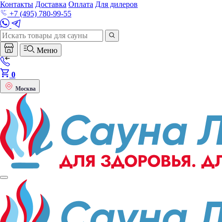
Контакты
Доставка
Оплата
Для дилеров
+7 (495) 780-99-55
Меню
0
Москва