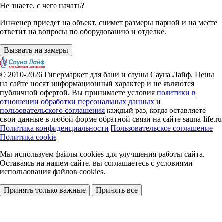
Не знаете, с чего начать?
Инженер приедет на объект, снимет размеры парной и на месте
ответит на вопросы по оборудованию и отделке.
Вызвать на замеры
© 2010-2026
Гипермаркет для бани и сауны Сауна Лайф
.
Цены
на сайте носят информационный характер и не являются
публичной офертой. Вы принимаете условия
политики в
отношении обработки персональных данных
и
пользовательского соглашения
каждый раз, когда оставляете
свои данные в любой форме обратной связи на сайте sauna-life.ru
Политика конфиденциальности
Пользовательское соглашение
Политика cookie
Мы используем файлы cookies
для улучшения работы сайта.
Оставаясь на нашем сайте, вы соглашаетесь с условиями
использования файлов cookies.
Принять только важные
Принять все