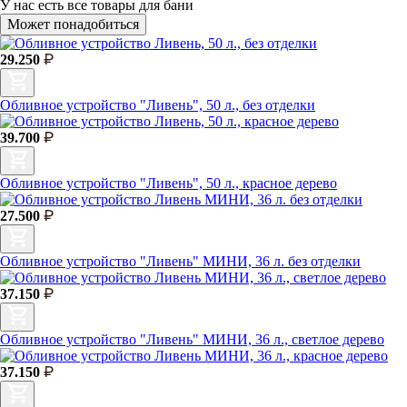
У нас есть
все товары для бани
Может понадобиться
29.250
Обливное устройство "Ливень", 50 л., без отделки
39.700
Обливное устройство "Ливень", 50 л., красное дерево
27.500
Обливное устройство "Ливень" МИНИ, 36 л. без отделки
37.150
Обливное устройство "Ливень" МИНИ, 36 л., светлое дерево
37.150