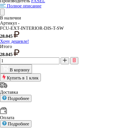
Производитель
FASEL
Полное описание
В наличии
Артикул -
FCU-EXT-INTERIOR-DIS-T-SW
28.045
Хочу дешевле!
Итого
28.045
В корзину
Купить в 1 клик
Доставка
Подробнее
Оплата
Подробнее