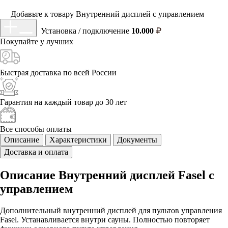
Добавьте к товару Внутренний дисплей c управлением
Установка / подключение
10.000
Покупайте у
лучших
Быстрая доставка
по всей России
Гарантия на каждый
товар до 30 лет
Все способы
оплаты
Описание
Характеристики
Документы
Доставка и оплата
Описание Внутренний дисплей Fasel c
управлением
Дополнительный внутренний дисплей для пультов управления
Fasel. Устанавливается внутри сауны. Полностью повторяет