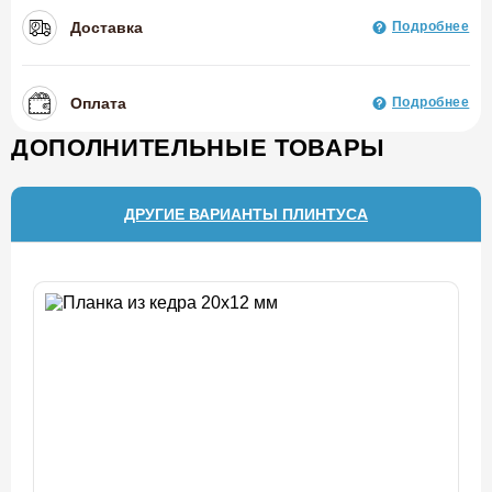
Доставка
Подробнее
Оплата
Подробнее
ДОПОЛНИТЕЛЬНЫЕ ТОВАРЫ
ДРУГИЕ ВАРИАНТЫ ПЛИНТУСА