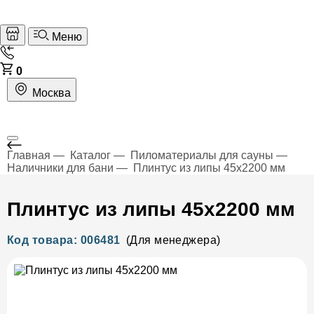
Меню
0
Москва
Главная
Каталог
Пиломатериалы для сауны
Наличники для бани
Плинтус из липы 45х2200 мм
Плинтус из липы 45х2200 мм
Код товара: 006481
(Для менеджера)