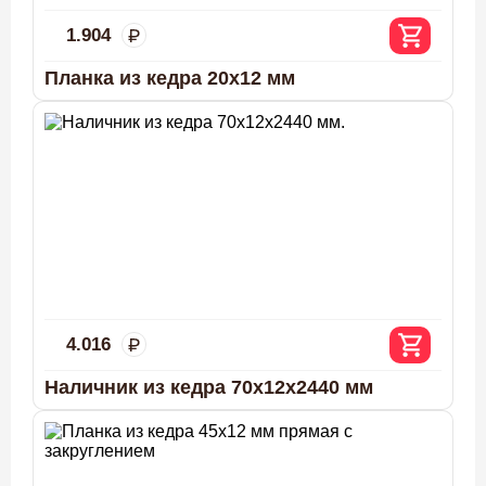
1.904
Планка из кедра 20х12 мм
4.016
Наличник из кедра 70х12х2440 мм