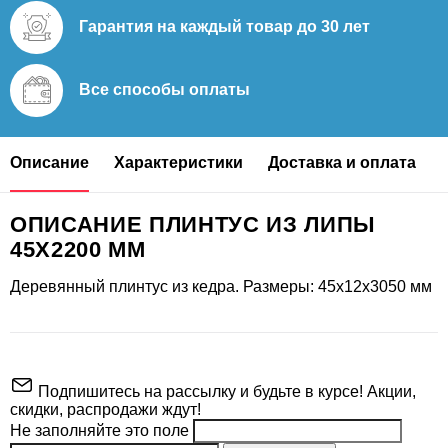
Гарантия на каждый
товар до 30 лет
Все способы
оплаты
Описание
Характеристики
Доставка и оплата
ОПИСАНИЕ ПЛИНТУС ИЗ ЛИПЫ
45Х2200 ММ
Деревянный плинтус из кедра. Размеры: 45х12х3050 мм
Подпишитесь на рассылку и будьте в курсе! Акции,
скидки, распродажи ждут!
Не заполняйте это поле