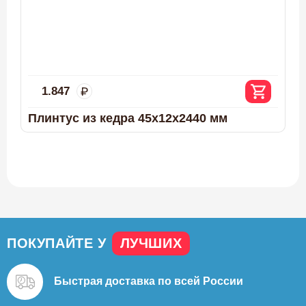
1.847
Плинтус из кедра 45х12х2440 мм
ПОКУПАЙТЕ У
ЛУЧШИХ
Быстрая доставка
по всей России