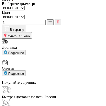
Выберите диаметр:
Цвет:
В корзину
Купить в 1 клик
Доставка
Подробнее
Оплата
Подробнее
Покупайте у
лучших
Быстрая доставка
по всей России