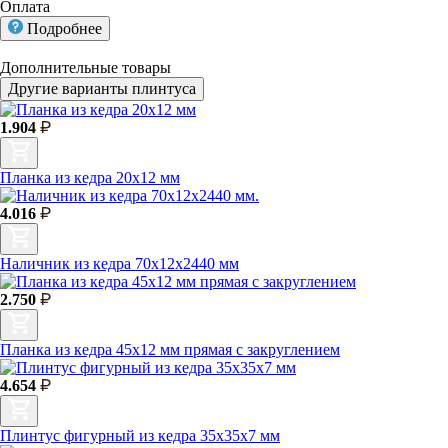
Оплата
Подробнее
Дополнительные товары
Другие варианты плинтуса
1.904
Планка из кедра 20х12 мм
4.016
Наличник из кедра 70х12х2440 мм
2.750
Планка из кедра 45x12 мм прямая с закруглением
4.654
Плинтус фигурный из кедра 35х35х7 мм