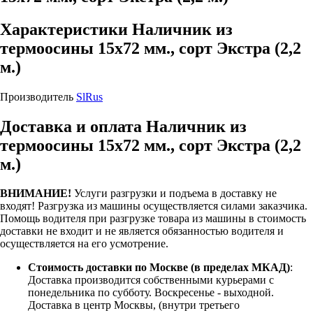
Характеристики Наличник из
термоосины 15х72 мм., сорт Экстра (2,2
м.)
Производитель
SlRus
Доставка и оплата Наличник из
термоосины 15х72 мм., сорт Экстра (2,2
м.)
ВНИМАНИЕ!
Услуги разгрузки и подъема в доставку не
входят!
Разгрузка из машины осуществляется силами заказчика.
Помощь водителя при разгрузке товара из машины в стоимость
доставки не входит и не является обязанностью водителя и
осуществляется на его усмотрение.
Стоимость доставки по Москве (в пределах МКАД)
:
Доставка производится собственными курьерами с
понедельника по субботу. Воскресенье - выходной.
Доставка в центр Москвы, (внутри третьего