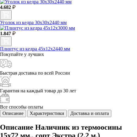
4.682
Уголок из кедра 30х30х2440 мм
1.847
Плинтус из кедра 45х12х2440 мм
Покупайте у
лучших
Быстрая доставка
по всей России
Гарантия на каждый
товар до 30 лет
Все способы
оплаты
Описание
Характеристики
Доставка и оплата
Описание Наличник из термоосины
15х72 мм., сорт Экстра (2,2 м.)