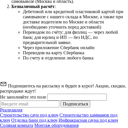
самовывозе (Москва и область).
Безналичный расчёт
:
Дебетовой или кредитной пластиковой картой
при
самовывозе с нашего склада в Москве, а также при
доставке водителем по Москве и области
(необходимо уточнить перед доставкой)
Переводом по счёту: для физлиц — через любой
банк; для юрлиц и ИП — без НДС, по
предварительной заявке.
Через приложение Сбербанк онлайн
Переводом на карту Сбербанка
По счету в отделении любого банка
Подпишитесь на рассылку и будьте в курсе! Акции, скидки,
распродажи ждут!
Не заполняйте это поле
Подписаться
Реализация
Строительство саун под ключ
Строительство хаммамов под
ключ
Отделка бани под ключ
Инфракрасная сауна под ключ
Соляная комната
Монтаж оборудования