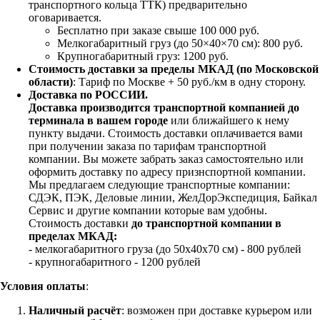
транспортного кольца ТТК) предварительно
оговаривается.
Бесплатно при заказе свыше 100 000 руб.
Мелкогабаритный груз (до 50×40×70 см): 800 руб.
Крупногабаритный груз: 1200 руб.
Стоимость доставки за пределы МКАД (по Московской
области)
: Тариф по Москве + 50 руб./км в одну сторону.
Доставка по РОССИИ.
Доставка производится транспортной компанией до
терминала в вашем городе
или ближайшего к нему
пункту выдачи. Стоимость доставки оплачивается вами
при получении заказа по тарифам транспортной
компании. Вы можете забрать заказ самостоятельно или
оформить доставку по адресу признспортной компании.
Мы предлагаем следующие транспортные компании:
СДЭК, ПЭК, Деловые линии, ЖелДорЭкспедиция, Байкал
Сервис и другие компании которые вам удобны.
Стоимость доставки
до транспортной компании в
пределах МКАД:
- мелкогабаритного груза (до 50х40х70 см) - 800 рублей
- крупногабаритного - 1200 рублей
Условия оплаты
:
Наличный расчёт
: возможен при доставке курьером или