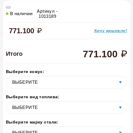
Артикул -
В наличии
1013189
771.100
Хочу дешевле!
771.100
Итого
Выберите кожух:
Выберите вид топлива:
Выберите марку стали: