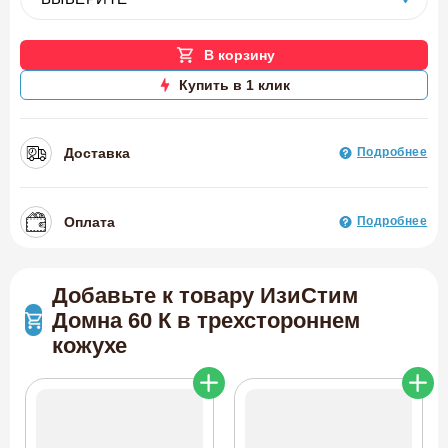
В корзину
Купить в 1 клик
Доставка
Подробнее
Оплата
Подробнее
Добавьте к товару ИзиСтим
Домна 60 К в трехстороннем
кожухе