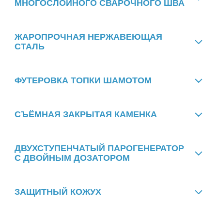
МНОГОСЛОЙНОГО СВАРОЧНОГО ШВА
ЖАРОПРОЧНАЯ НЕРЖАВЕЮЩАЯ
СТАЛЬ
ФУТЕРОВКА ТОПКИ ШАМОТОМ
СЪЁМНАЯ ЗАКРЫТАЯ КАМЕНКА
ДВУХСТУПЕНЧАТЫЙ ПАРОГЕНЕРАТОР
С ДВОЙНЫМ ДОЗАТОРОМ
ЗАЩИТНЫЙ КОЖУХ