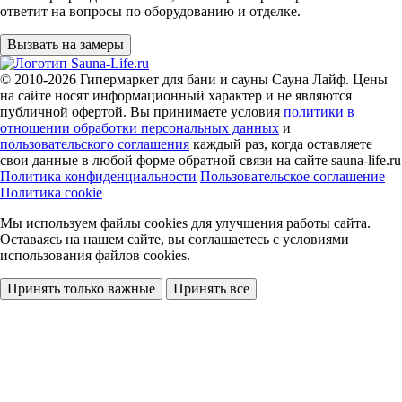
ответит на вопросы по оборудованию и отделке.
Вызвать на замеры
© 2010-2026
Гипермаркет для бани и сауны Сауна Лайф
.
Цены
на сайте носят информационный характер и не являются
публичной офертой. Вы принимаете условия
политики в
отношении обработки персональных данных
и
пользовательского соглашения
каждый раз, когда оставляете
свои данные в любой форме обратной связи на сайте sauna-life.ru
Политика конфиденциальности
Пользовательское соглашение
Политика cookie
Мы используем файлы cookies
для улучшения работы сайта.
Оставаясь на нашем сайте, вы соглашаетесь с условиями
использования файлов cookies.
Принять только важные
Принять все