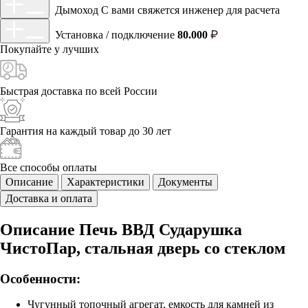
Дымоход
С вами свяжется инженер для расчета
Установка / подключение
80.000
Покупайте у
лучших
Быстрая доставка
по всей России
Гарантия на каждый
товар до 30 лет
Все способы
оплаты
Описание
Характеристики
Документы
Доставка и оплата
Описание Печь ВВД Сударушка
ЧистоПар, стальная дверь со стеклом
Особенности:
Чугунный топочный агрегат, емкость для камней из