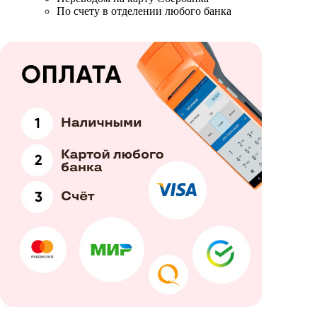
По счету в отделении любого банка