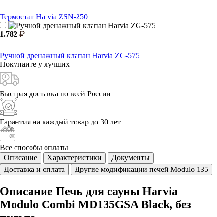
Термостат Harvia ZSN-250
1.782
Ручной дренажный клапан Harvia ZG-575
Покупайте у
лучших
Быстрая доставка
по всей России
Гарантия на каждый
товар до 30 лет
Все способы
оплаты
Описание
Характеристики
Документы
Доставка и оплата
Другие модификации печей Modulo 135
Описание Печь для сауны Harvia
Modulo Combi MD135GSA Black, без