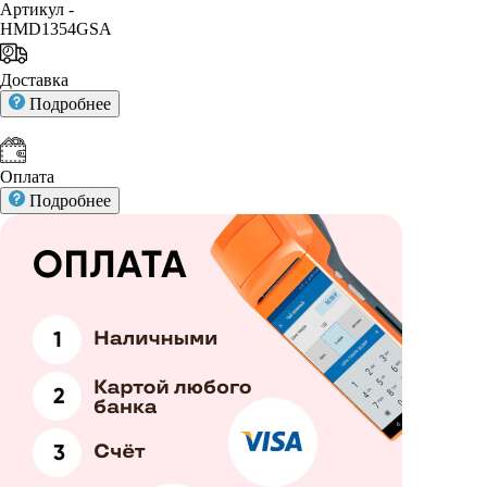
Артикул -
HMD1354GSA
Доставка
Подробнее
Оплата
Подробнее