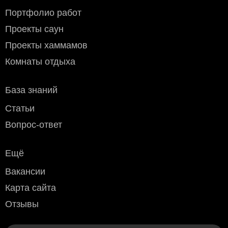
Портфолио работ
Проекты саун
Проекты хаммамов
Комнаты отдыха
База знаний
Статьи
Вопрос-ответ
Ещё
Вакансии
Карта сайта
Отзывы