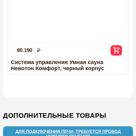
80.190
Система управления Умная сауна
Невотон Комфорт, черный корпус
ДОПОЛНИТЕЛЬНЫЕ ТОВАРЫ
ДЛЯ ПОДКЛЮЧЕНИЯ ПЕЧИ, ТРЕБУЕТСЯ ПРОВОД