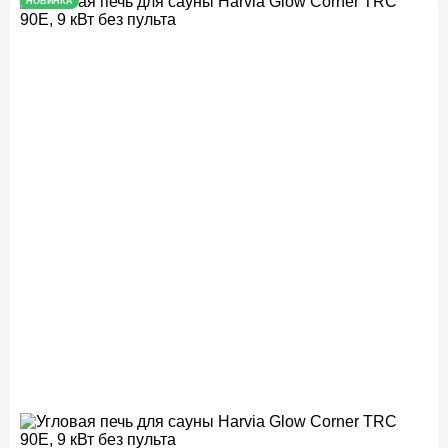
НОВИНКА