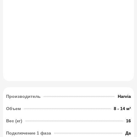
Производитель
Harvia
Объем
8 - 14 м³
Вес (кг)
16
Подключение 1 фаза
Да