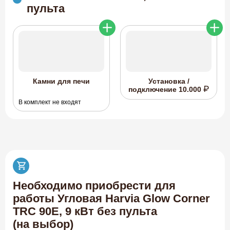
пульта
Камни для печи
Установка /
подключение
10.000
В комплект не входят
Необходимо приобрести для
работы Угловая Harvia Glow Corner
TRC 90E, 9 кВт без пульта
(на выбор)