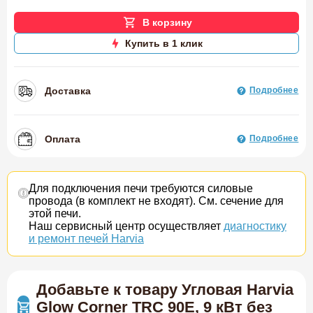
В корзину
Купить в 1 клик
Доставка
Подробнее
Оплата
Подробнее
Для подключения печи требуются силовые
провода (в комплект не входят). См. сечение для
этой печи.
Наш сервисный центр осуществляет
диагностику
и ремонт печей Harvia
Добавьте к товару Угловая Harvia
Glow Corner TRC 90E, 9 кВт без