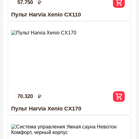
57.750
Пульт Harvia Xenio CX110
70.320
Пульт Harvia Xenio CX170