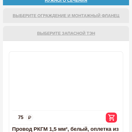
НУЖНОГО СЕЧЕНИЯ
ВЫБЕРИТЕ ОГРАЖДЕНИЕ И МОНТАЖНЫЙ ФЛАНЕЦ
ВЫБЕРИТЕ ЗАПАСНОЙ ТЭН
75
Провод РКГМ 1,5 мм², белый, оплетка из