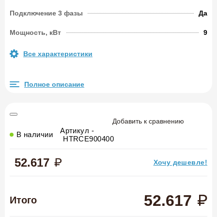
Подключение 3 фазы
Да
Мощность, кВт
9
Все характеристики
Полное описание
Добавить к сравнению
Артикул -
В наличии
HTRCE900400
52.617
Хочу дешевле!
52.617
Итого