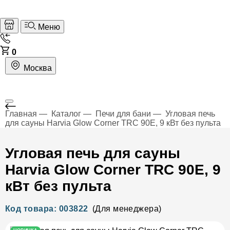
Меню
0
Москва
Главная
Каталог
Печи для бани
Угловая печь
для сауны Harvia Glow Corner TRC 90E, 9 кВт без пульта
Угловая печь для сауны
Harvia Glow Corner TRC 90E, 9
кВт без пульта
Код товара: 003822
(Для менеджера)