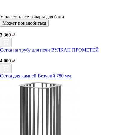
У нас есть
все товары для бани
Может понадобиться
3.360
Сетка на трубу для печи ВУЛКАН ПРОМЕТЕЙ
4.000
Сетка для камней Везувий 780 мм.