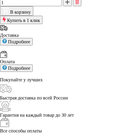
В корзину
Купить в 1 клик
Доставка
Подробнее
Оплата
Подробнее
Покупайте у
лучших
Быстрая доставка
по всей России
Гарантия на каждый
товар до 30 лет
Все способы
оплаты