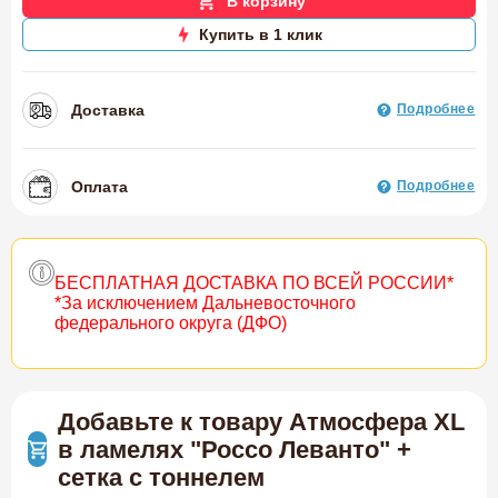
В корзину
Купить в 1 клик
Доставка
Подробнее
Оплата
Подробнее
БЕСПЛАТНАЯ ДОСТАВКА ПО ВСЕЙ РОССИИ*
*За исключением Дальневосточного
федерального округа (ДФО)
Добавьте к товару Атмосфера XL
в ламелях "Россо Леванто" +
сетка с тоннелем