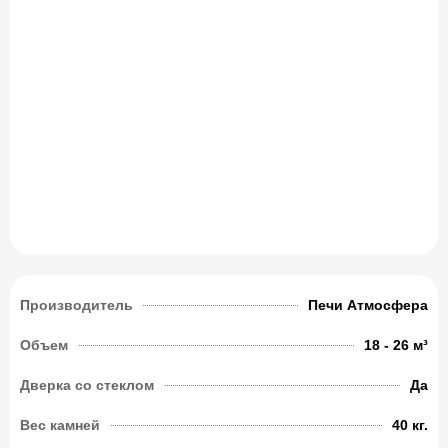
Производитель
Печи Атмосфера
Объем
18 - 26 м³
Дверка со стеклом
Да
Вес камней
40 кг.