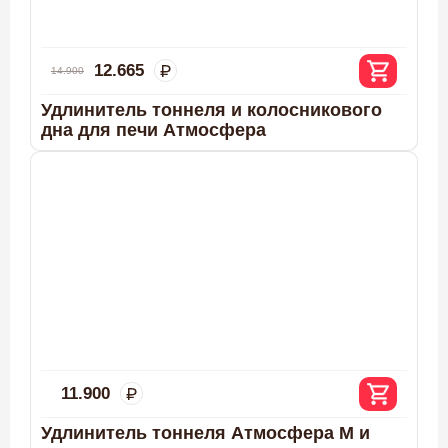
12.665
14.900
Удлинитель тоннеля и колосникового
дна для печи Атмосфера
11.900
Удлинитель тоннеля Атмосфера М и