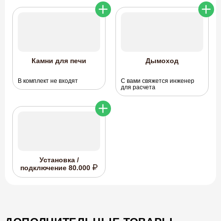
Камни для печи
Дымоход
В комплект не входят
С вами свяжется инженер
для расчета
Установка /
подключение
80.000