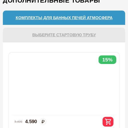
ДОПОЛНИТЕЛЬНЫЕ ТОВАРЫ
КОМПЛЕКТЫ ДЛЯ БАННЫХ ПЕЧЕЙ АТМОСФЕРА
ВЫБЕРИТЕ СТАРТОВУЮ ТРУБУ
15%
4.590
5.400