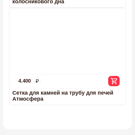
колосникового дна
4.400
Сетка для камней на трубу для печей
Атмосфера