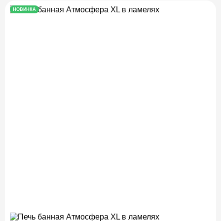
НОВИНКА