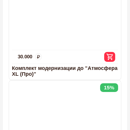
30.000
Комплект модернизации до "Атмосфера
XL (Про)"
15%