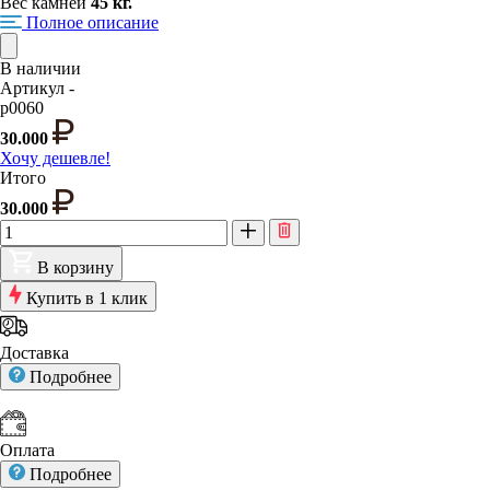
Вес камней
45 кг.
Полное описание
В наличии
Артикул -
p0060
30.000
Хочу дешевле!
Итого
30.000
В корзину
Купить в 1 клик
Доставка
Подробнее
Оплата
Подробнее