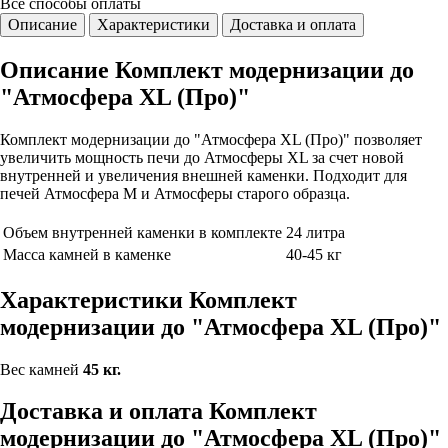
Все способы
оплаты
Описание
Характеристики
Доставка и оплата
Описание Комплект модернизации до
"Атмосфера XL (Про)"
Комплект модернизации до "Атмосфера XL (Про)" позволяет
увеличить мощность печи до Атмосферы XL за счет новой
внутренней и увеличения внешней каменки. Подходит для
печей Атмосфера М и Атмосферы старого образца.
Объем внутренней каменки в комплекте
24 литра
Масса камней в каменке
40-45 кг
Характеристики Комплект
модернизации до "Атмосфера XL (Про)"
Вес камней
45 кг.
Доставка и оплата Комплект
модернизации до "Атмосфера XL (Про)"