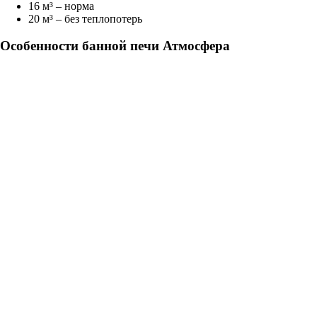
16 м³ – норма
20 м³ – без теплопотерь
Особенности банной печи Атмосфера