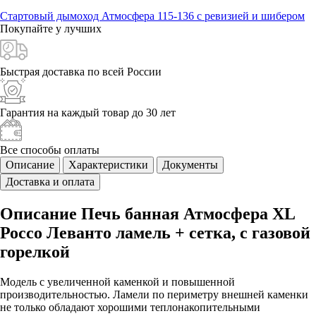
Стартовый дымоход Атмосфера 115-136 с ревизией и шибером
Покупайте у
лучших
Быстрая доставка
по всей России
Гарантия на каждый
товар до 30 лет
Все способы
оплаты
Описание
Характеристики
Документы
Доставка и оплата
Описание Печь банная Атмосфера XL
Россо Леванто ламель + сетка, с газовой
горелкой
Модель с увеличенной каменкой и повышенной
производительностью. Ламели по периметру внешней каменки
не только обладают хорошими теплонакопительными