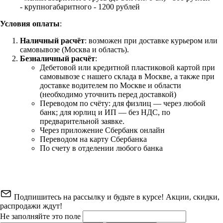
- крупногабаритного - 1200 рублей
Условия оплаты
:
Наличный расчёт
: возможен при доставке курьером или
самовывозе (Москва и область).
Безналичный расчёт
:
Дебетовой или кредитной пластиковой картой
при
самовывозе с нашего склада в Москве, а также при
доставке водителем по Москве и области
(необходимо уточнить перед доставкой)
Переводом по счёту: для физлиц — через любой
банк; для юрлиц и ИП — без НДС, по
предварительной заявке.
Через приложение Сбербанк онлайн
Переводом на карту Сбербанка
По счету в отделении любого банка
Подпишитесь на рассылку и будьте в курсе! Акции, скидки,
распродажи ждут!
Не заполняйте это поле