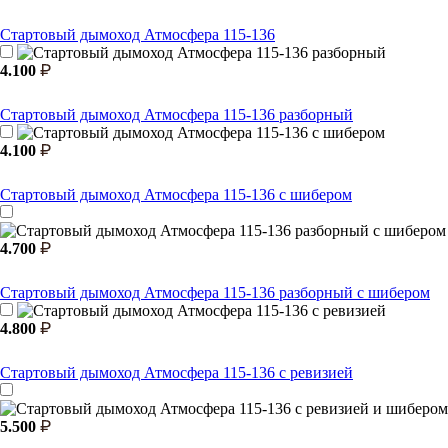
Стартовый дымоход Атмосфера 115-136
4.100
Стартовый дымоход Атмосфера 115-136 разборный
4.100
Стартовый дымоход Атмосфера 115-136 с шибером
4.700
Стартовый дымоход Атмосфера 115-136 разборный с шибером
4.800
Стартовый дымоход Атмосфера 115-136 с ревизией
5.500