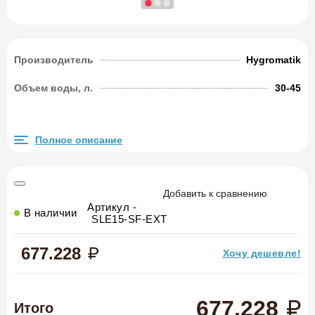
Производитель
Hygromatik
Объем воды, л.
30-45
Полное описание
Добавить к сравнению
Артикул -
В наличии
SLE15-SF-EXT
677.228
Хочу дешевле!
677.228
Итого