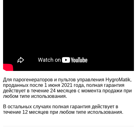
Для парогенераторов и пультов управления HygroMatik,
проданных после 1 июня 2021 года, полная гарантия
действует в течение 24 месяцев с момента продажи при
любом типе использования.
В остальных случаях полная гарантия действует в
течение 12 месяцев при любом типе использования.