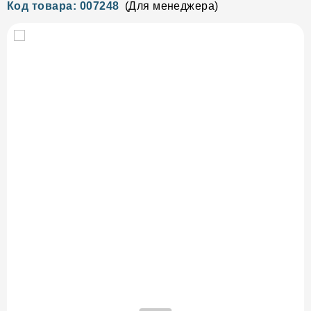
Код товара: 007248
(Для менеджера)