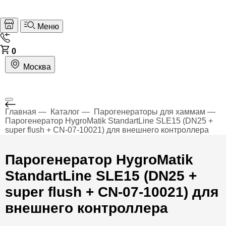
Меню
0
Москва
Главная
Каталог
Парогенераторы для хаммам
Парогенератор HygroMatik StandartLine SLE15 (DN25 +
super flush + CN-07-10021) для внешнего контроллера
Парогенератор HygroMatik
StandartLine SLE15 (DN25 +
super flush + CN-07-10021) для
внешнего контроллера