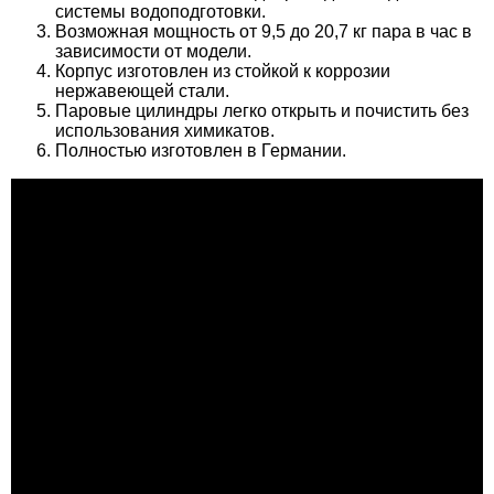
системы водоподготовки.
Возможная мощность от 9,5 до 20,7 кг пара в час в
зависимости от модели.
Корпус изготовлен из стойкой к коррозии
нержавеющей стали.
Паровые цилиндры легко открыть и почистить без
использования химикатов.
Полностью изготовлен в Германии.