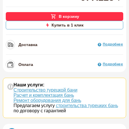
В корзину
Купить в 1 клик
Доставка
Подробнее
Оплата
Подробнее
Наши услуги:
Строительство турецкой бани
Расчет и комплектация бань
Ремонт оборудования для бань
Предлагаем услугу
строительства турецких бань
по договору с гарантией