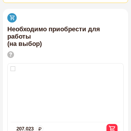
Необходимо приобрести для
работы
(на выбор)
207.023