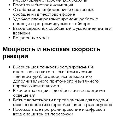
информацией о параметрах работы
Простая и быстрая навигация
Отображение информации и системных
сообщений в текстовой форме
Удобное планирование времени работы с
помощью программируемого таймера
Вывод сервисных сообщений с указанием даты и
времени
Встроенные часы
Мощность и высокая скорость
реакции
Высочайшая точность регулирования и
идеальная защита от слишком высоких
температур благодаря использованию
дополнительного приточного и вытяжного
парового вентилятора
В качестве опции — до 4 различных программ
освещения
Гибкие возможности переключения для подачи
макс. 4 ароматизаторов без замены резервуаров
Произвольное программирование и цифровой
вход с защитой от перегрузки