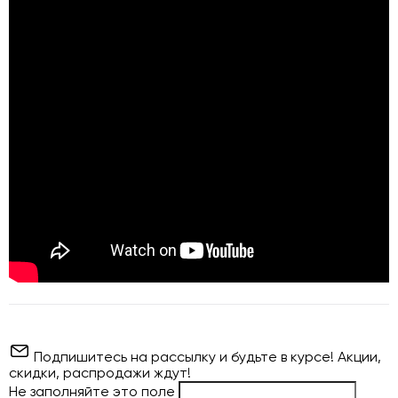
Подпишитесь на рассылку и будьте в курсе! Акции,
скидки, распродажи ждут!
Не заполняйте это поле