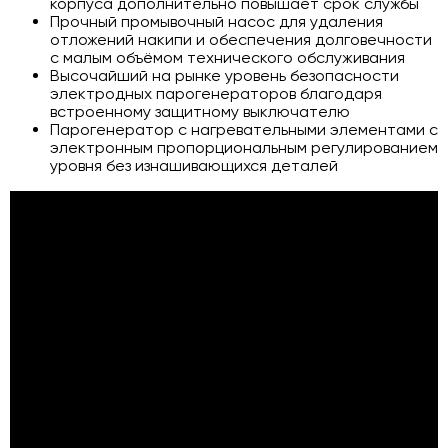
корпуса дополнительно повышает срок службы
Прочный промывочный насос для удаления
отложений накипи и обеспечения долговечности
с малым объёмом технического обслуживания
Высочайший на рынке уровень безопасности
электродных парогенераторов благодаря
встроенному защитному выключателю
Парогенератор с нагревательными элементами с
электронным пропорциональным регулированием
уровня без изнашивающихся деталей