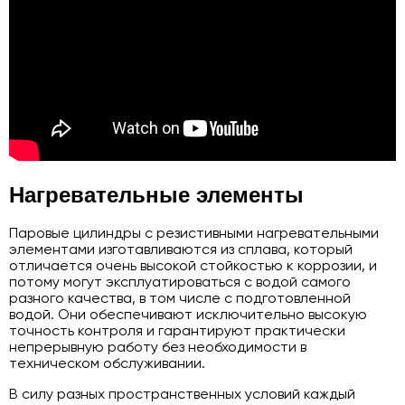
Нагревательные элементы
Паровые цилиндры с резистивными нагревательными
элементами изготавливаются из сплава, который
отличается очень высокой стойкостью к коррозии, и
потому могут эксплуатироваться с водой самого
разного качества, в том числе с подготовленной
водой. Они обеспечивают исключительно высокую
точность контроля и гарантируют практически
непрерывную работу без необходимости в
техническом обслуживании.
В силу разных пространственных условий каждый