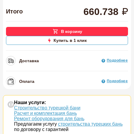
660.738
Итого
В корзину
Купить в 1 клик
Доставка
Подробнее
Оплата
Подробнее
Наши услуги:
Строительство турецкой бани
Расчет и комплектация бань
Ремонт оборудования для бань
Предлагаем услугу
строительства турецких бань
по договору с гарантией