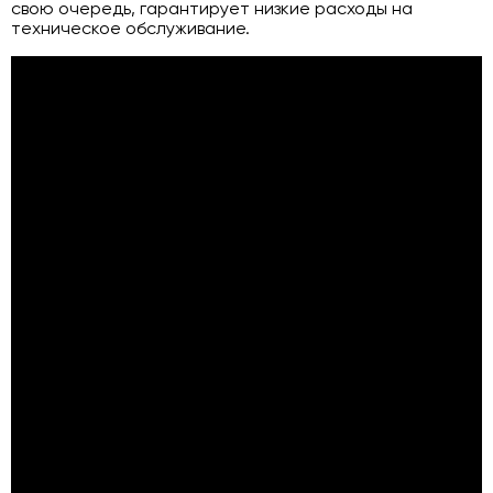
свою очередь, гарантирует низкие расходы на
техническое обслуживание.