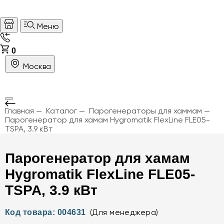
Меню
0
Москва
Главная
Каталог
Парогенераторы для хаммам
Парогенератор для хамам Hygromatik FlexLine FLE05-
TSPA, 3.9 кВт
Парогенератор для хамам
Hygromatik FlexLine FLE05-
TSPA, 3.9 кВт
(Для менеджера)
Код товара: 004631