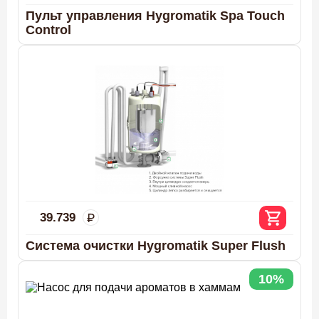
Пульт управления Hygromatik Spa Touch
Control
39.739
Система очистки Hygromatik Super Flush
10%