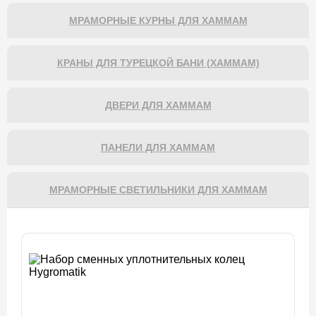
МРАМОРНЫЕ КУРНЫ ДЛЯ ХАММАМ
КРАНЫ ДЛЯ ТУРЕЦКОЙ БАНИ (ХАММАМ)
ДВЕРИ ДЛЯ ХАММАМ
ПАНЕЛИ ДЛЯ ХАММАМ
МРАМОРНЫЕ СВЕТИЛЬНИКИ ДЛЯ ХАММАМ