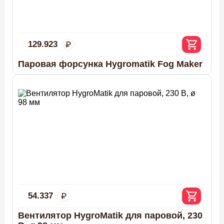
129.923
Паровая форсунка Hygromatik Fog Maker
54.337
Вентилятор HygroMatik для паровой, 230