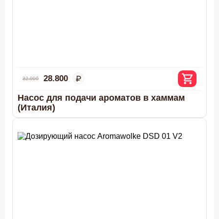
28.800
32.000
Насос для подачи ароматов в хаммам
(Италия)