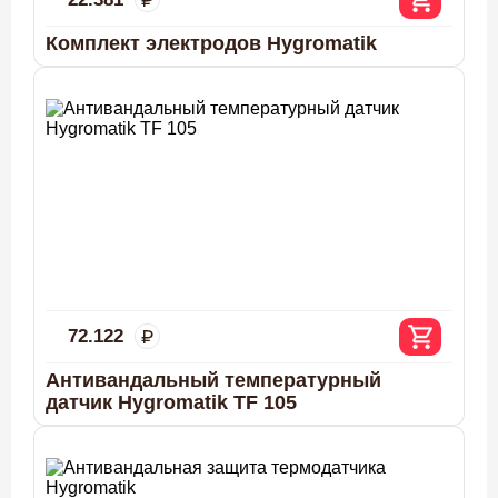
Комплект электродов Hygromatik
72.122
Антивандальный температурный
датчик Hygromatik TF 105