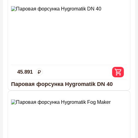
45.891
Паровая форсунка Hygromatik DN 40