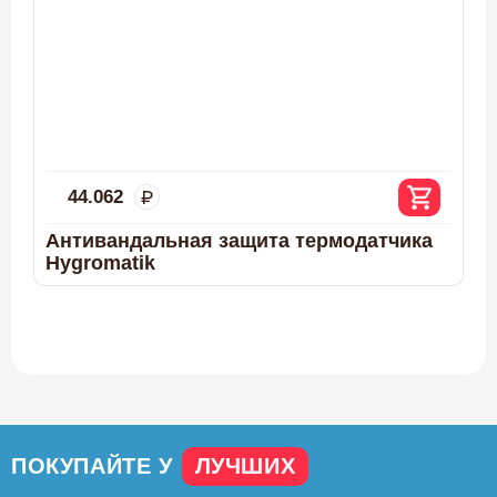
44.062
Антивандальная защита термодатчика
Hygromatik
ПОКУПАЙТЕ У
ЛУЧШИХ