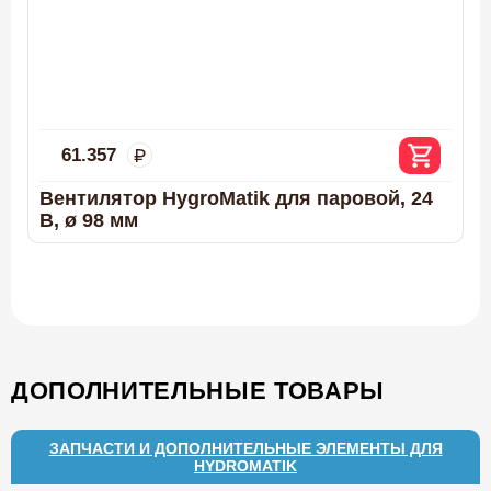
61.357
Вентилятор HygroMatik для паровой, 24
В, ø 98 мм
ДОПОЛНИТЕЛЬНЫЕ ТОВАРЫ
ЗАПЧАСТИ И ДОПОЛНИТЕЛЬНЫЕ ЭЛЕМЕНТЫ ДЛЯ
HYDROMATIK