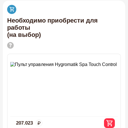
Необходимо приобрести для
работы
(на выбор)
207.023