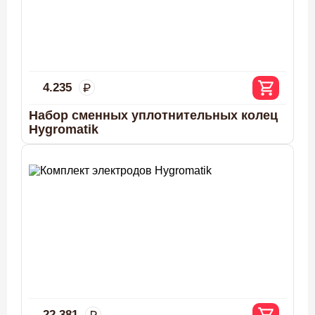
4.235
Набор сменных уплотнительных колец
Hygromatik
22.381