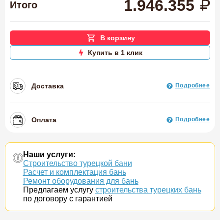
1.946.355
Итого
В корзину
Купить в 1 клик
Доставка
Подробнее
Оплата
Подробнее
Наши услуги:
Строительство турецкой бани
Расчет и комплектация бань
Ремонт оборудования для бань
Предлагаем услугу
строительства турецких бань
по договору с гарантией