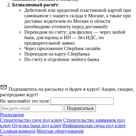
Безналичный расчёт
:
Дебетовой или кредитной пластиковой картой
при
самовывозе с нашего склада в Москве, а также при
доставке водителем по Москве и области
(необходимо уточнить перед доставкой)
Переводом по счёту: для физлиц — через любой
банк; для юрлиц и ИП — без НДС, по
предварительной заявке.
Через приложение Сбербанк онлайн
Переводом на карту Сбербанка
По счету в отделении любого банка
Подпишитесь на рассылку и будьте в курсе! Акции, скидки,
распродажи ждут!
Не заполняйте это поле
Подписаться
Реализация
Строительство саун под ключ
Строительство хаммамов под
ключ
Отделка бани под ключ
Инфракрасная сауна под ключ
Соляная комната
Монтаж оборудования