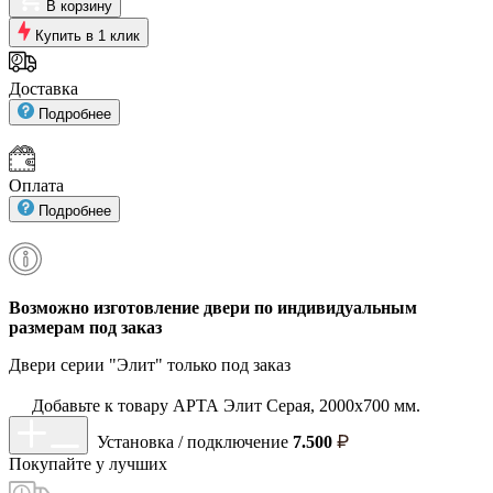
В корзину
Купить в 1 клик
Доставка
Подробнее
Оплата
Подробнее
Возможно изготовление двери по индивидуальным
размерам под заказ
Двери серии "Элит" только под заказ
Добавьте к товару АРТА Элит Серая, 2000х700 мм.
Установка / подключение
7.500
Покупайте у
лучших