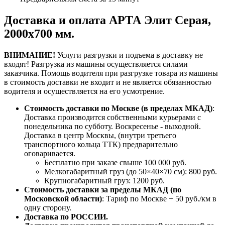
Доставка и оплата АРТА Элит Серая,
2000х700 мм.
ВНИМАНИЕ!
Услуги разгрузки и подъема в доставку не
входят!
Разгрузка из машины осуществляется силами
заказчика.
Помощь водителя при разгрузке товара из машины
в стоимость доставки не входит и не является обязанностью
водителя и осуществляется на его усмотрение.
Стоимость доставки по Москве (в пределах МКАД)
:
Доставка производится собственными курьерами с
понедельника по субботу. Воскресенье - выходной.
Доставка в центр Москвы, (внутри третьего
транспортного кольца ТТК) предварительно
оговаривается.
Бесплатно при заказе свыше 100 000 руб.
Мелкогабаритный груз (до 50×40×70 см): 800 руб.
Крупногабаритный груз: 1200 руб.
Стоимость доставки за пределы МКАД (по
Московской области)
: Тариф по Москве + 50 руб./км в
одну сторону.
Доставка по РОССИИ.