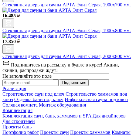
Стеклянная дверь для сауны АРТА Элит Серая, 1900х700 мм.
16.485
Стеклянная дверь для сауны АРТА Элит Серая, 1900х800 мм.
17.850
Стеклянная дверь для сауны АРТА Элит Серая, 2000х800 мм.
Подпишитесь на рассылку и будьте в курсе! Акции,
скидки, распродажи ждут!
Не заполняйте это поле
Подписаться
Реализация
Строительство саун под ключ
Строительство хаммамов под
ключ
Отделка бани под ключ
Инфракрасная сауна под ключ
Соляная комната
Монтаж оборудования
Комплектация
Комплектация саун, бань, хаммамов и SPA
Для дизайнеров
Для строителей
Проекты бань
Портфолио работ
Проекты саун
Проекты хаммамов
Комнаты