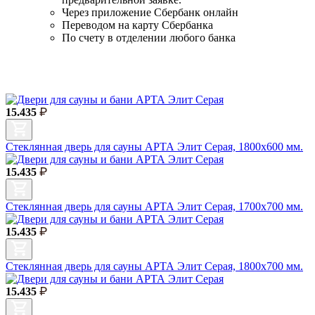
Через приложение Сбербанк онлайн
Переводом на карту Сбербанка
По счету в отделении любого банка
15.435
Стеклянная дверь для сауны АРТА Элит Серая, 1800х600 мм.
15.435
Стеклянная дверь для сауны АРТА Элит Серая, 1700х700 мм.
15.435
Стеклянная дверь для сауны АРТА Элит Серая, 1800х700 мм.
15.435