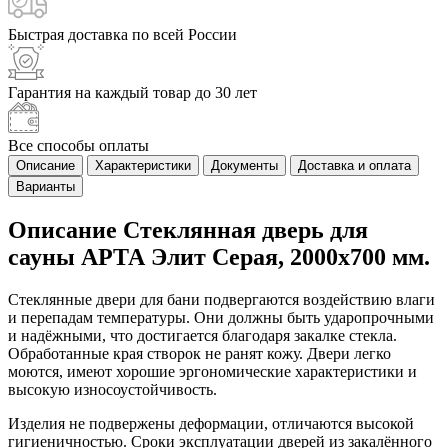
Быстрая доставка
по всей России
Гарантия на каждый
товар до 30 лет
Все способы
оплаты
Описание
Характеристики
Документы
Доставка и оплата
Варианты
Описание Стеклянная дверь для
сауны АРТА Элит Серая, 2000х700 мм.
Стеклянные двери для бани подвергаются воздействию влаги
и перепадам температуры. Они должны быть ударопрочными
и надёжными, что достигается благодаря закалке стекла.
Обработанные края створок не ранят кожу. Двери легко
моются, имеют хорошие эргономические характеристики и
высокую износоустойчивость.
Изделия не подвержены деформации, отличаются высокой
гигиеничностью. Сроки эксплуатации дверей из закалённого