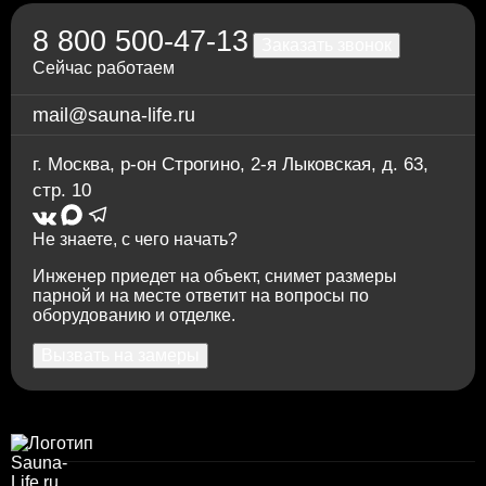
8 800 500-47-13
Заказать звонок
Сейчас работаем
mail@sauna-life.ru
г. Москва
,
р-он Строгино, 2-я Лыковская, д. 63,
стр. 10
Не знаете, с чего начать?
Инженер приедет на объект, снимет размеры
парной и на месте ответит на вопросы по
оборудованию и отделке.
Вызвать на замеры