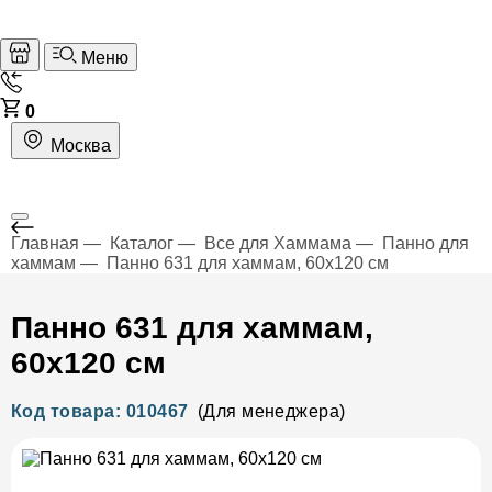
Меню
0
Москва
Главная
Каталог
Все для Хаммама
Панно для
хаммам
Панно 631 для хаммам, 60х120 см
Панно 631 для хаммам,
60х120 см
Код товара: 010467
(Для менеджера)