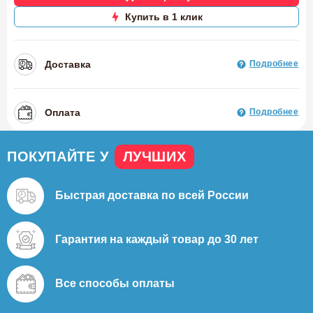
Купить в 1 клик
Доставка
Подробнее
Оплата
Подробнее
ПОКУПАЙТЕ У
ЛУЧШИХ
Быстрая доставка
по всей России
Гарантия на каждый
товар до 30 лет
Все способы
оплаты