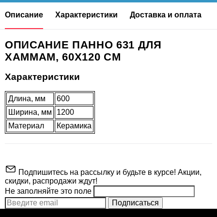
Описание
Характеристики
Доставка и оплата
ОПИСАНИЕ ПАННО 631 ДЛЯ
ХАММАМ, 60Х120 СМ
Характеристики
Длина, мм
600
Ширина, мм
1200
Материал
Керамика
Подпишитесь на рассылку и будьте в курсе! Акции,
скидки, распродажи ждут!
Не заполняйте это поле
Подписаться
ВНИМАНИЕ!
Производитель
SlRus