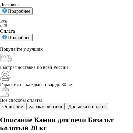
Доставка
Подробнее
Оплата
Подробнее
Покупайте у
лучших
Быстрая доставка
по всей России
Гарантия на каждый
товар до 30 лет
Все способы
оплаты
Описание
Характеристики
Доставка и оплата
Описание Камни для печи Базальт
колотый 20 кг