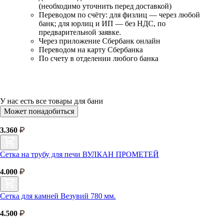
(необходимо уточнить перед доставкой)
Переводом по счёту: для физлиц — через любой
банк; для юрлиц и ИП — без НДС, по
предварительной заявке.
Через приложение Сбербанк онлайн
Переводом на карту Сбербанка
По счету в отделении любого банка
У нас есть
все товары для бани
Может понадобиться
3.360
Сетка на трубу для печи ВУЛКАН ПРОМЕТЕЙ
4.000
Сетка для камней Везувий 780 мм.
4.500