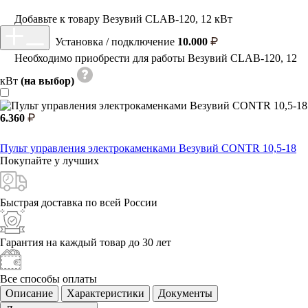
Добавьте к товару Везувий CLAB-120, 12 кВт
Установка / подключение
10.000
Необходимо приобрести для работы Везувий CLAB-120, 12
кВт
(на выбор)
6.360
Пульт управления электрокаменками Везувий CONTR 10,5-18
Покупайте у
лучших
Быстрая доставка
по всей России
Гарантия на каждый
товар до 30 лет
Все способы
оплаты
Описание
Характеристики
Документы