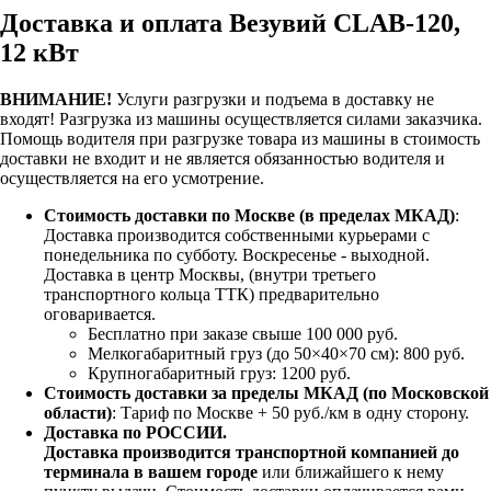
Доставка и оплата Везувий CLAB-120,
12 кВт
ВНИМАНИЕ!
Услуги разгрузки и подъема в доставку не
входят!
Разгрузка из машины осуществляется силами заказчика.
Помощь водителя при разгрузке товара из машины в стоимость
доставки не входит и не является обязанностью водителя и
осуществляется на его усмотрение.
Стоимость доставки по Москве (в пределах МКАД)
:
Доставка производится собственными курьерами с
понедельника по субботу. Воскресенье - выходной.
Доставка в центр Москвы, (внутри третьего
транспортного кольца ТТК) предварительно
оговаривается.
Бесплатно при заказе свыше 100 000 руб.
Мелкогабаритный груз (до 50×40×70 см): 800 руб.
Крупногабаритный груз: 1200 руб.
Стоимость доставки за пределы МКАД (по Московской
области)
: Тариф по Москве + 50 руб./км в одну сторону.
Доставка по РОССИИ.
Доставка производится транспортной компанией до
терминала в вашем городе
или ближайшего к нему