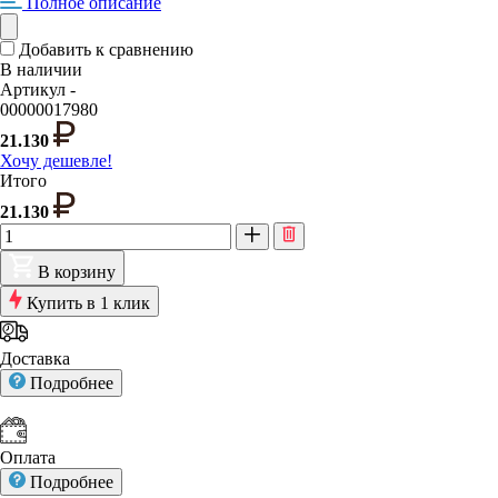
Полное описание
Добавить к сравнению
В наличии
Артикул -
00000017980
21.130
Хочу дешевле!
Итого
21.130
В корзину
Купить в 1 клик
Доставка
Подробнее
Оплата
Подробнее