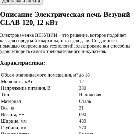
Доставка и оплата
Описание Электрическая печь Везувий
CLAB-120, 12 кВт
Электрокаменка ВЕЗУВИЙ – это решение, которое подойдет
как для городской квартиры, так и для дачи. Созданные с
помощью современных технологий, электрокаменки способны
удовлетворить самого требовательного покупателя.
Характеристики:
Объем отапливаемого помещения, м³
до 18
Мощность, кВт
12
Напряжение питания, В
380
Тип
Напольная
Материал
Сталь
Вес, кг
21
Высота, мм
690
Ширина, мм
480
Глубина, мм
570