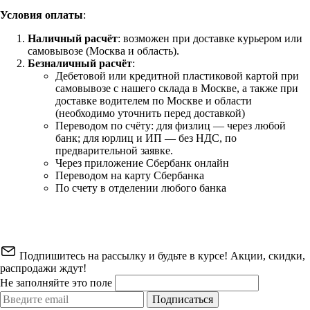
Условия оплаты
:
Наличный расчёт
: возможен при доставке курьером или
самовывозе (Москва и область).
Безналичный расчёт
:
Дебетовой или кредитной пластиковой картой
при
самовывозе с нашего склада в Москве, а также при
доставке водителем по Москве и области
(необходимо уточнить перед доставкой)
Переводом по счёту: для физлиц — через любой
банк; для юрлиц и ИП — без НДС, по
предварительной заявке.
Через приложение Сбербанк онлайн
Переводом на карту Сбербанка
По счету в отделении любого банка
Подпишитесь на рассылку и будьте в курсе! Акции, скидки,
распродажи ждут!
Не заполняйте это поле
Подписаться