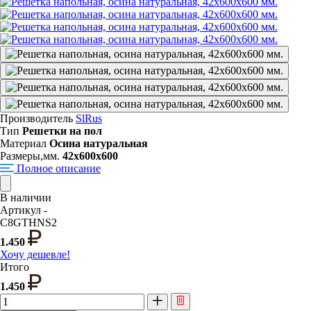
Производитель
SlRus
Тип
Решетки на пол
Материал
Осина натуральная
Размеры,мм.
42х600х600
Полное описание
В наличии
Артикул -
C8GTHNS2
1.450
Хочу дешевле!
Итого
1.450