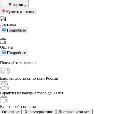
В корзину
Купить в 1 клик
Доставка
Подробнее
Оплата
Подробнее
Покупайте у
лучших
Быстрая доставка
по всей России
Гарантия на каждый
товар до 30 лет
Все способы
оплаты
Описание
Характеристики
Доставка и оплата