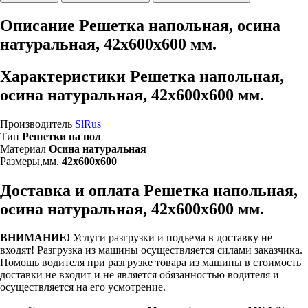
Описание Решетка напольная, осина
натуральная, 42х600х600 мм.
Характеристики Решетка напольная,
осина натуральная, 42х600х600 мм.
Производитель
SlRus
Тип
Решетки на пол
Материал
Осина натуральная
Размеры,мм.
42х600х600
Доставка и оплата Решетка напольная,
осина натуральная, 42х600х600 мм.
ВНИМАНИЕ!
Услуги разгрузки и подъема в доставку не
входят!
Разгрузка из машины осуществляется силами заказчика.
Помощь водителя при разгрузке товара из машины в стоимость
доставки не входит и не является обязанностью водителя и
осуществляется на его усмотрение.