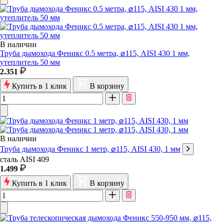
В наличии
Труба дымохода Феникс 0.5 метра, ⌀115, AISI 430 1 мм,
утеплитель 50 мм
2.351
Купить в 1 клик
В корзину
В наличии
Труба дымохода Феникс 1 метр, ⌀115, AISI 430, 1 мм
сталь AISI 409
1.499
Купить в 1 клик
В корзину