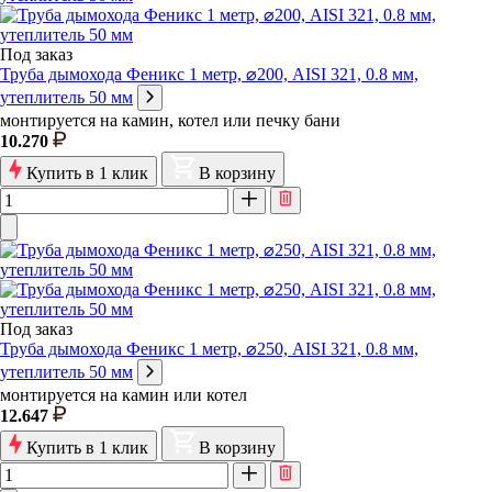
Под заказ
Труба дымохода Феникс 1 метр, ⌀200, AISI 321, 0.8 мм,
утеплитель 50 мм
монтируется на камин, котел или печку бани
10.270
Купить в 1 клик
В корзину
Под заказ
Труба дымохода Феникс 1 метр, ⌀250, AISI 321, 0.8 мм,
утеплитель 50 мм
монтируется на камин или котел
12.647
Купить в 1 клик
В корзину