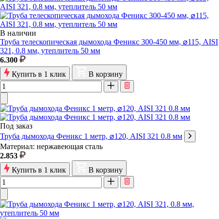
В наличии
Труба телескопическая дымохода Феникс 300-450 мм, ⌀115, AISI
321, 0.8 мм, утеплитель 50 мм
6.300
Купить в 1 клик
В корзину
Под заказ
Труба дымохода Феникс 1 метр, ⌀120, AISI 321 0.8 мм
Материал: нержавеющая сталь
2.853
Купить в 1 клик
В корзину