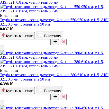
В наличии
Труба телескопическая дымохода Феникс 550-950 мм, ⌀115, AISI
321, 0.8 мм, утеплитель 50 мм
8.037
Купить в 1 клик
В корзину
В наличии
Труба телескопическая дымохода Феникс 380-610 мм, ⌀115, AISI
321, 0.8 мм, утеплитель 50 мм
6.398
Купить в 1 клик
В корзину