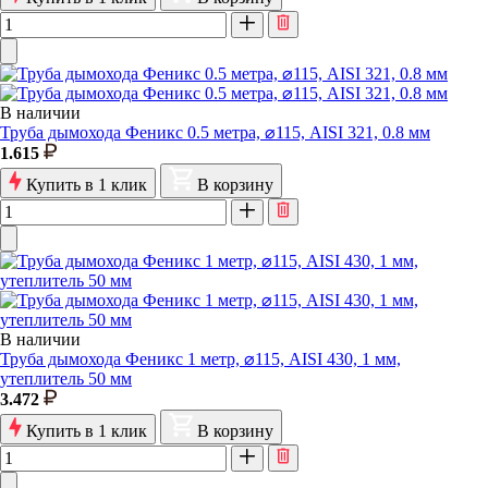
В наличии
Труба дымохода Феникс 0.5 метра, ⌀115, AISI 321, 0.8 мм
1.615
Купить в 1 клик
В корзину
В наличии
Труба дымохода Феникс 1 метр, ⌀115, AISI 430, 1 мм,
утеплитель 50 мм
3.472
Купить в 1 клик
В корзину