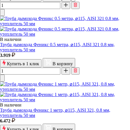
В наличии
Труба дымохода Феникс 0.5 метра, ⌀115, AISI 321 0.8 мм,
утеплитель 50 мм
3.919
Купить в 1 клик
В корзину
В наличии
Труба дымохода Феникс 1 метр, ⌀115, AISI 321, 0.8 мм,
утеплитель 50 мм
6.472
Купить в 1 клик
В корзину