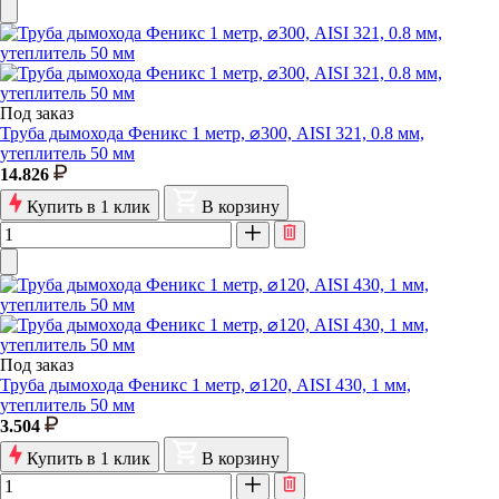
Под заказ
Труба дымохода Феникс 1 метр, ⌀300, AISI 321, 0.8 мм,
утеплитель 50 мм
14.826
Купить в 1 клик
В корзину
Под заказ
Труба дымохода Феникс 1 метр, ⌀120, AISI 430, 1 мм,
утеплитель 50 мм
3.504
Купить в 1 клик
В корзину