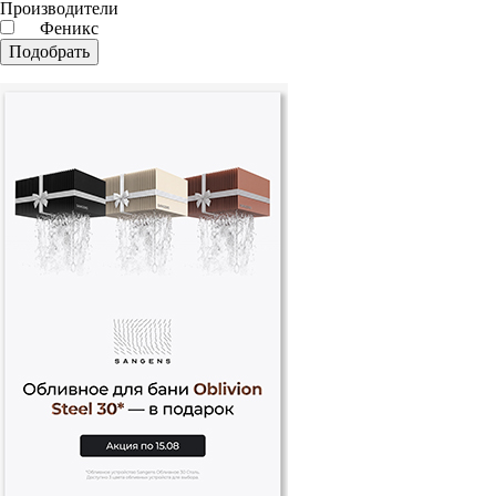
Производители
Феникс
Подобрать