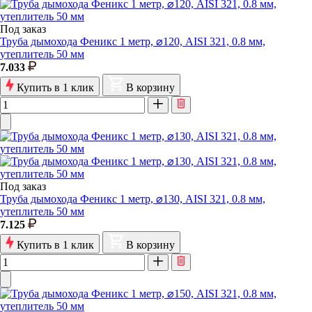
Под заказ
Труба дымохода Феникс 1 метр, ⌀120, AISI 321, 0.8 мм,
утеплитель 50 мм
7.033
Купить в 1 клик
В корзину
Под заказ
Труба дымохода Феникс 1 метр, ⌀130, AISI 321, 0.8 мм,
утеплитель 50 мм
7.125
Купить в 1 клик
В корзину