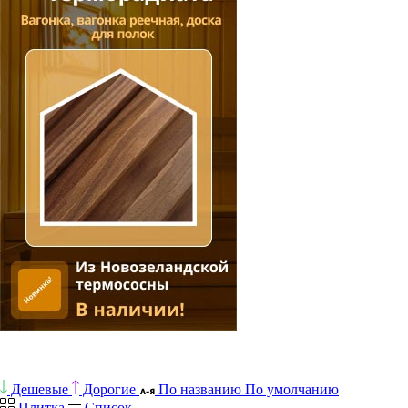
Дешевые
Дорогие
По названию
По умолчанию
Плитка
Список