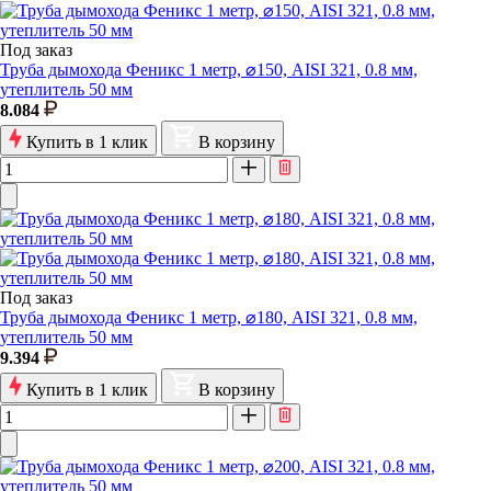
Под заказ
Труба дымохода Феникс 1 метр, ⌀150, AISI 321, 0.8 мм,
утеплитель 50 мм
8.084
Купить в 1 клик
В корзину
Под заказ
Труба дымохода Феникс 1 метр, ⌀180, AISI 321, 0.8 мм,
утеплитель 50 мм
9.394
Купить в 1 клик
В корзину