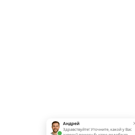
Андрей
Здравствуйте! Уточните, какой у Вас
запрос? помогу быстро подобрать