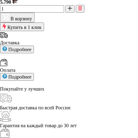
5.790
В корзину
Купить в 1 клик
Доставка
Подробнее
Оплата
Подробнее
Покупайте у
лучших
Быстрая доставка
по всей России
Гарантия на каждый
товар до 30 лет