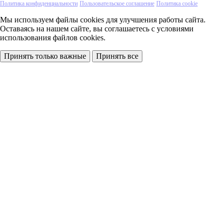
Политика конфиденциальности
Пользовательское соглашение
Политика cookie
Мы используем файлы cookies
для улучшения работы сайта.
Оставаясь на нашем сайте, вы соглашаетесь с условиями
использования файлов cookies.
Принять только важные
Принять все