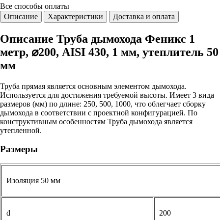
Все способы
оплаты
Описание
Характеристики
Доставка и оплата
Описание Труба дымохода Феникс 1
метр, ⌀200, AISI 430, 1 мм, утеплитель 50
мм
Труба прямая является основным элементом дымохода.
Используется для достижения требуемой высоты. Имеет 3 вида
размеров (мм) по длине: 250, 500, 1000, что облегчает сборку
дымохода в соответствии с проектной конфигурацией. По
конструктивным особенностям Труба дымохода является
утепленной.
Размеры
Изоляция 50 мм
d
200