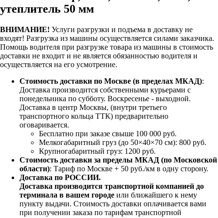
утеплитель 50 мм
ВНИМАНИЕ!
Услуги разгрузки и подъема в доставку не
входят!
Разгрузка из машины осуществляется силами заказчика.
Помощь водителя при разгрузке товара из машины в стоимость
доставки не входит и не является обязанностью водителя и
осуществляется на его усмотрение.
Стоимость доставки по Москве (в пределах МКАД)
:
Доставка производится собственными курьерами с
понедельника по субботу. Воскресенье - выходной.
Доставка в центр Москвы, (внутри третьего
транспортного кольца ТТК) предварительно
оговаривается.
Бесплатно при заказе свыше 100 000 руб.
Мелкогабаритный груз (до 50×40×70 см): 800 руб.
Крупногабаритный груз: 1200 руб.
Стоимость доставки за пределы МКАД (по Московской
области)
: Тариф по Москве + 50 руб./км в одну сторону.
Доставка по РОССИИ.
Доставка производится транспортной компанией до
терминала в вашем городе
или ближайшего к нему
пункту выдачи. Стоимость доставки оплачивается вами
при получении заказа по тарифам транспортной