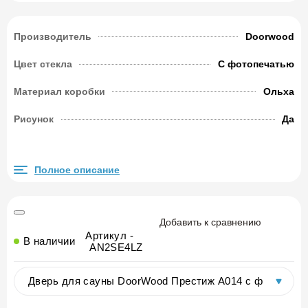
Производитель
Doorwood
Цвет стекла
С фотопечатью
Материал коробки
Ольха
Рисунок
Да
Полное описание
Добавить к сравнению
Артикул -
В наличии
AN2SE4LZ