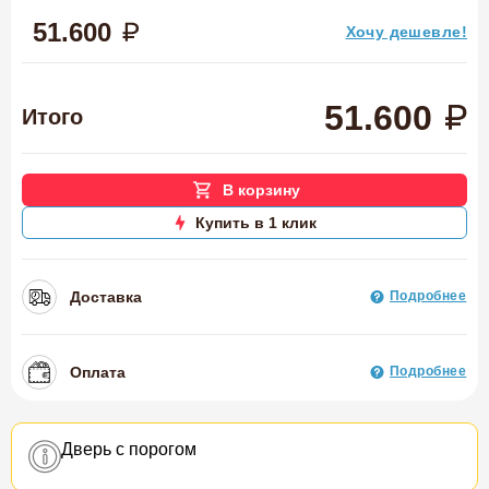
51.600
Хочу дешевле!
51.600
Итого
В корзину
Купить в 1 клик
Доставка
Подробнее
Оплата
Подробнее
Дверь с порогом