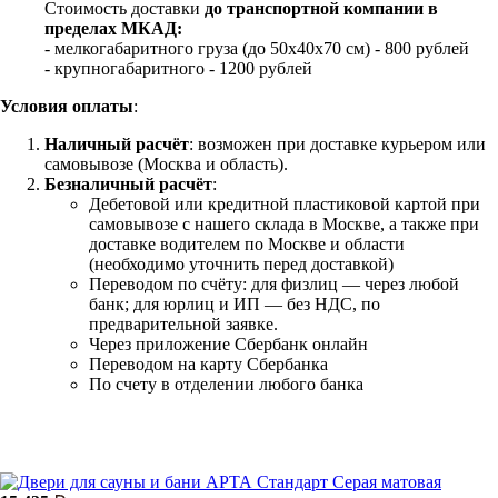
Стоимость доставки
до транспортной компании в
пределах МКАД:
- мелкогабаритного груза (до 50х40х70 см) - 800 рублей
- крупногабаритного - 1200 рублей
Условия оплаты
:
Наличный расчёт
: возможен при доставке курьером или
самовывозе (Москва и область).
Безналичный расчёт
:
Дебетовой или кредитной пластиковой картой
при
самовывозе с нашего склада в Москве, а также при
доставке водителем по Москве и области
(необходимо уточнить перед доставкой)
Переводом по счёту: для физлиц — через любой
банк; для юрлиц и ИП — без НДС, по
предварительной заявке.
Через приложение Сбербанк онлайн
Переводом на карту Сбербанка
По счету в отделении любого банка