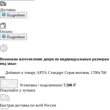
Доставка
Подробнее
Оплата
Подробнее
Возможно изготовление двери по индивидуальным размерам
под заказ
Добавьте к товару АРТА Стандарт Серая матовая, 1700х700
мм.
Установка / подключение
7.500
Покупайте у
лучших
Быстрая доставка
по всей России