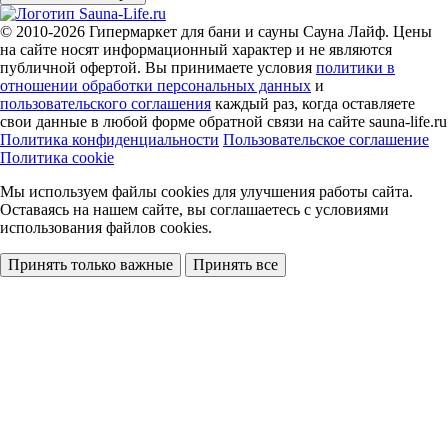
© 2010-2026
Гипермаркет для бани и сауны Сауна Лайф
.
Цены
на сайте носят информационный характер и не являются
публичной офертой. Вы принимаете условия
политики в
отношении обработки персональных данных
и
пользовательского соглашения
каждый раз, когда оставляете
свои данные в любой форме обратной связи на сайте sauna-life.ru
Политика конфиденциальности
Пользовательское соглашение
Политика cookie
Мы используем файлы cookies
для улучшения работы сайта.
Оставаясь на нашем сайте, вы соглашаетесь с условиями
использования файлов cookies.
Принять только важные
Принять все