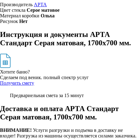
Производитель
АРТА
Цвет стекла
Серое матовое
Материал коробки
Ольха
Рисунок
Нет
Инструкция и документы АРТА
Стандарт Серая матовая, 1700х700 мм.
Хотите баню?
Сделаем под веник. полный спектр услуг
Получить смету
Предвариельная смета за 15 минут
Доставка и оплата АРТА Стандарт
Серая матовая, 1700х700 мм.
ВНИМАНИЕ!
Услуги разгрузки и подъема в доставку не
входят!
Разгрузка из машины осуществляется силами заказчика.