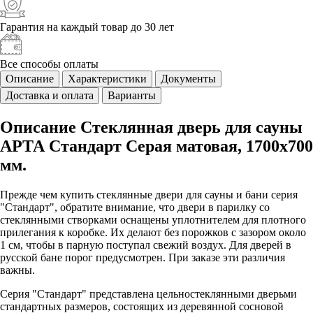
Гарантия на каждый
товар до 30 лет
Все способы
оплаты
Описание
Характеристики
Документы
Доставка и оплата
Варианты
Описание Стеклянная дверь для сауны
АРТА Стандарт Серая матовая, 1700х700
мм.
Прежде чем купить стеклянные двери для сауны и бани серия
"Стандарт", обратите внимание, что двери в парилку со
стеклянными створками оснащены уплотнителем для плотного
прилегания к коробке. Их делают без порожков с зазором около
1 см, чтобы в парную поступал свежий воздух. Для дверей в
русской бане порог предусмотрен. При заказе эти различия
важны.
Серия "Стандарт" представлена цельностеклянными дверьми
стандартных размеров, состоящих из деревянной сосновой