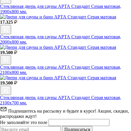
Стеклянная дверь для сауны АРТА Стандарт Серая матовая,
1900х800 мм.
17.325
Стеклянная дверь для сауны АРТА Стандарт Серая матовая,
2000х800 мм.
19.500
Стеклянная дверь для сауны АРТА Стандарт Серая матовая,
2100х800 мм.
19.500
Стеклянная дверь для сауны АРТА Стандарт Серая матовая,
2100х700 мм.
Подпишитесь на рассылку и будьте в курсе! Акции, скидки,
распродажи ждут!
Не заполняйте это поле
Подписаться