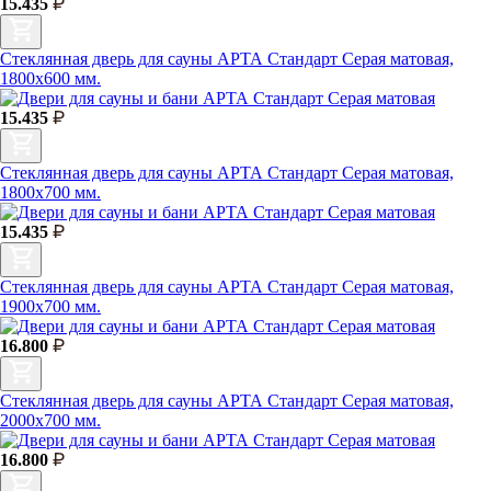
15.435
Стеклянная дверь для сауны АРТА Стандарт Серая матовая,
1800х600 мм.
15.435
Стеклянная дверь для сауны АРТА Стандарт Серая матовая,
1800х700 мм.
15.435
Стеклянная дверь для сауны АРТА Стандарт Серая матовая,
1900х700 мм.
16.800
Стеклянная дверь для сауны АРТА Стандарт Серая матовая,
2000х700 мм.
16.800