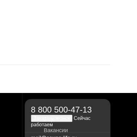
8 800 500-47-13
Заказать звонок
Сейчас
Ещё
работаем
Вакансии