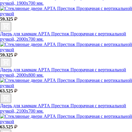
ручкой, 1900х700 мм.
59.325
Дверь для хаммам АРТА Престиж Прозрачная с вертикальной
ручкой, 2000х700 мм.
59.325
Дверь для хаммам АРТА Престиж Прозрачная с вертикальной
ручкой, 2000х800 мм.
63.525
Дверь для хаммам АРТА Престиж Прозрачная с вертикальной
ручкой, 2100х700 мм.
63.525