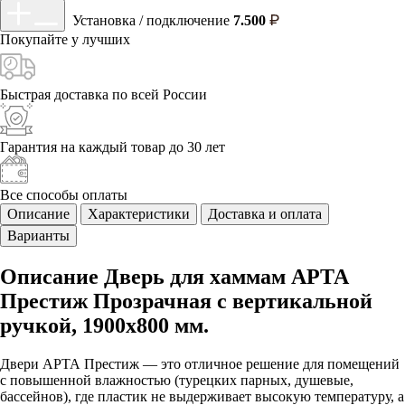
Установка / подключение
7.500
Покупайте у
лучших
Быстрая доставка
по всей России
Гарантия на каждый
товар до 30 лет
Все способы
оплаты
Описание
Характеристики
Доставка и оплата
Варианты
Описание Дверь для хаммам АРТА
Престиж Прозрачная с вертикальной
ручкой, 1900х800 мм.
Двери АРТА Престиж — это отличное решение для помещений
с повышенной влажностью (турецких парных, душевые,
бассейнов), где пластик не выдерживает высокую температуру, а