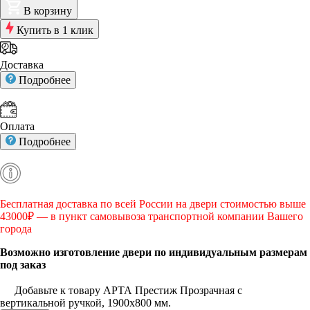
В корзину
Купить в 1 клик
Доставка
Подробнее
Оплата
Подробнее
Бесплатная доставка по всей России на двери стоимостью выше
43000₽ — в пункт самовывоза транспортной компании Вашего
города
Возможно изготовление двери по индивидуальным размерам
под заказ
Добавьте к товару АРТА Престиж Прозрачная с
вертикальной ручкой, 1900х800 мм.