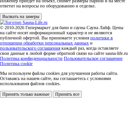
Инженер приедет на объект, снимет размеры парной и на месте
ответит на вопросы по оборудованию и отделке.
Вызвать на замеры
© 2010-2026
Гипермаркет для бани и сауны Сауна Лайф
.
Цены
на сайте носят информационный характер и не являются
публичной офертой. Вы принимаете условия
политики в
отношении обработки персональных данных
и
пользовательского соглашения
каждый раз, когда оставляете
свои данные в любой форме обратной связи на сайте sauna-life.ru
Политика конфиденциальности
Пользовательское соглашение
Политика cookie
Мы используем файлы cookies
для улучшения работы сайта.
Оставаясь на нашем сайте, вы соглашаетесь с условиями
использования файлов cookies.
Принять только важные
Принять все