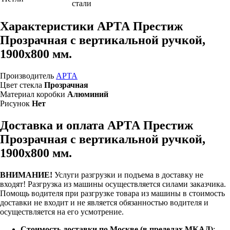
стали
Характеристики АРТА Престиж
Прозрачная с вертикальной ручкой,
1900х800 мм.
Производитель
АРТА
Цвет стекла
Прозрачная
Материал коробки
Алюминий
Рисунок
Нет
Доставка и оплата АРТА Престиж
Прозрачная с вертикальной ручкой,
1900х800 мм.
ВНИМАНИЕ!
Услуги разгрузки и подъема в доставку не
входят!
Разгрузка из машины осуществляется силами заказчика.
Помощь водителя при разгрузке товара из машины в стоимость
доставки не входит и не является обязанностью водителя и
осуществляется на его усмотрение.
Стоимость доставки по Москве (в пределах МКАД)
: