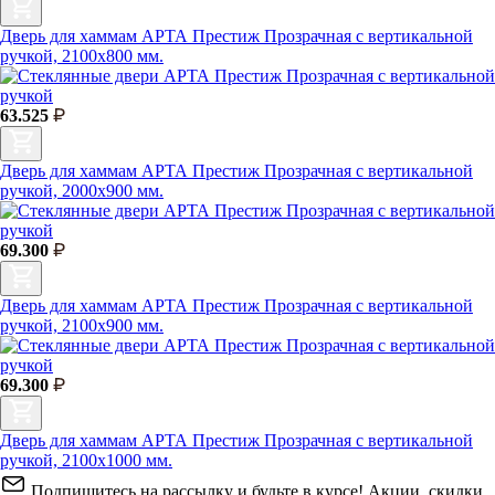
Дверь для хаммам АРТА Престиж Прозрачная с вертикальной
ручкой, 2100х800 мм.
63.525
Дверь для хаммам АРТА Престиж Прозрачная с вертикальной
ручкой, 2000х900 мм.
69.300
Дверь для хаммам АРТА Престиж Прозрачная с вертикальной
ручкой, 2100х900 мм.
69.300
Дверь для хаммам АРТА Престиж Прозрачная с вертикальной
ручкой, 2100х1000 мм.
Подпишитесь на рассылку и будьте в курсе! Акции, скидки,