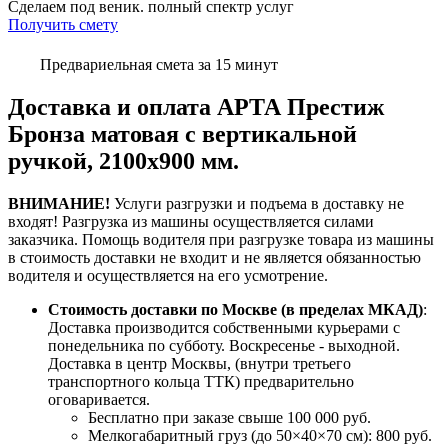
Сделаем под веник. полный спектр услуг
Получить смету
Предвариельная смета за 15 минут
Доставка и оплата АРТА Престиж
Бронза матовая с вертикальной
ручкой, 2100х900 мм.
ВНИМАНИЕ!
Услуги разгрузки и подъема в доставку не
входят!
Разгрузка из машины осуществляется силами
заказчика.
Помощь водителя при разгрузке товара из машины
в стоимость доставки не входит и не является обязанностью
водителя и осуществляется на его усмотрение.
Стоимость доставки по Москве (в пределах МКАД)
:
Доставка производится собственными курьерами с
понедельника по субботу. Воскресенье - выходной.
Доставка в центр Москвы, (внутри третьего
транспортного кольца ТТК) предварительно
оговаривается.
Бесплатно при заказе свыше 100 000 руб.
Мелкогабаритный груз (до 50×40×70 см): 800 руб.