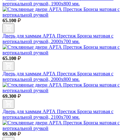
вертикальной ручкой, 1900х800 мм.
65.100
Дверь для хаммам АРТА Престиж Бронза матовая с
вертикальной ручкой, 2000х700 мм.
65.100
Дверь для хаммам АРТА Престиж Бронза матовая с
вертикальной ручкой, 2000х800 мм.
69.300
Дверь для хаммам АРТА Престиж Бронза матовая с
вертикальной ручкой, 2100х700 мм.
69.300