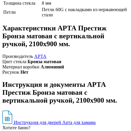
Толщина стекла
8 мм
Петли 60G c накладками из нержавеющей
Петли
стали
Характеристики АРТА Престиж
Бронза матовая с вертикальной
ручкой, 2100х900 мм.
Производитель
АРТА
Цвет стекла
Бронза матовая
Материал коробки
Алюминий
Рисунок
Нет
Инструкция и документы АРТА
Престиж Бронза матовая с
вертикальной ручкой, 2100х900 мм.
Инструкция для дверей Арта для хамама
Хотите баню?