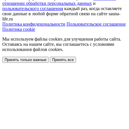
отношении обработки персональных данных
и
пользовательского соглашения
каждый раз, когда оставляете
свои данные в любой форме обратной связи на сайте sauna-
life.ru
Политика конфиденциальности
Пользовательское соглашение
Политика cookie
Мы используем файлы cookies
для улучшения работы сайта.
Оставаясь на нашем сайте, вы соглашаетесь с условиями
использования файлов cookies.
Принять только важные
Принять все