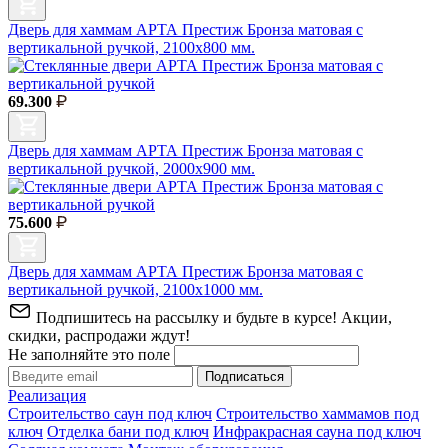
Дверь для хаммам АРТА Престиж Бронза матовая с
вертикальной ручкой, 2100х800 мм.
69.300
Дверь для хаммам АРТА Престиж Бронза матовая с
вертикальной ручкой, 2000х900 мм.
75.600
Дверь для хаммам АРТА Престиж Бронза матовая с
вертикальной ручкой, 2100х1000 мм.
Подпишитесь на рассылку и будьте в курсе! Акции,
скидки, распродажи ждут!
Не заполняйте это поле
Подписаться
Реализация
Строительство саун под ключ
Строительство хаммамов под
ключ
Отделка бани под ключ
Инфракрасная сауна под ключ