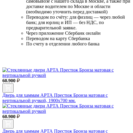
самовывозе с нашего склада в Москве, а также при
доставке водителем по Москве и области
(необходимо уточнить перед доставкой)
Переводом по счёту: для физлиц — через любой
банк; для юрлиц и ИП — без НДС, по
предварительной заявке.
Через приложение Сбербанк онлайн
Переводом на карту Сбербанка
По счету в отделении любого банка
60.900
Дверь для хаммам АРТА Престиж Бронза матовая с
вертикальной ручкой, 1900х700 мм.
60.900
Дверь для хаммам АРТА Престиж Бронза матовая с