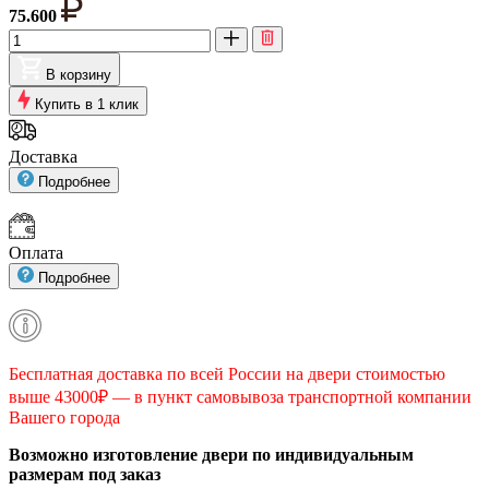
75.600
В корзину
Купить в 1 клик
Доставка
Подробнее
Оплата
Подробнее
Бесплатная доставка по всей России на двери стоимостью
выше 43000₽ — в пункт самовывоза транспортной компании
Вашего города
Возможно изготовление двери по индивидуальным
размерам под заказ