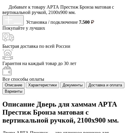
Добавьте к товару АРТА Престиж Бронза матовая с
вертикальной ручкой, 2100х900 мм.
Установка / подключение
7.500
Покупайте у
лучших
Быстрая доставка
по всей России
Гарантия на каждый
товар до 30 лет
Все способы
оплаты
Описание
Характеристики
Документы
Доставка и оплата
Варианты
Описание Дверь для хаммам АРТА
Престиж Бронза матовая с
вертикальной ручкой, 2100х900 мм.
Двери АРТА Престиж — это отличное решение для